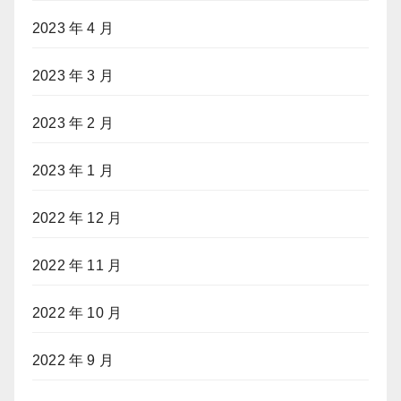
2023 年 4 月
2023 年 3 月
2023 年 2 月
2023 年 1 月
2022 年 12 月
2022 年 11 月
2022 年 10 月
2022 年 9 月