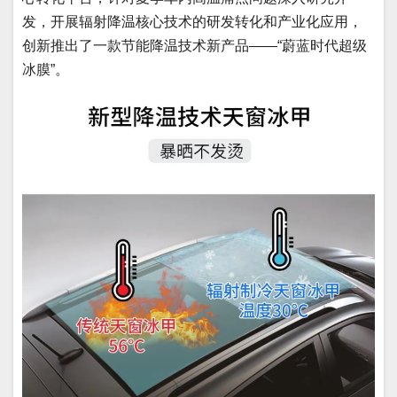
发，开展辐射降温核心技术的研发转化和产业化应用，
创新推出了一款节能降温技术新产品——“蔚蓝时代超级
冰膜”。