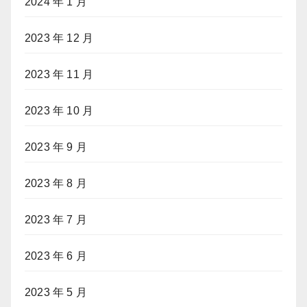
2024 年 1 月
2023 年 12 月
2023 年 11 月
2023 年 10 月
2023 年 9 月
2023 年 8 月
2023 年 7 月
2023 年 6 月
2023 年 5 月