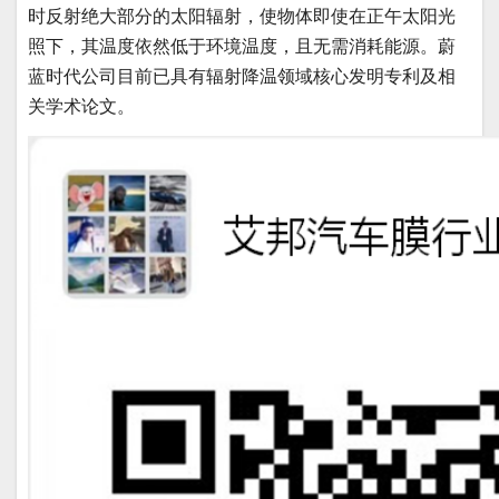
时反射绝大部分的太阳辐射，使物体即使在正午太阳光
照下，其温度依然低于环境温度，且无需消耗能源。蔚
蓝时代公司目前已具有辐射降温领域核心发明专利及相
关学术论文。