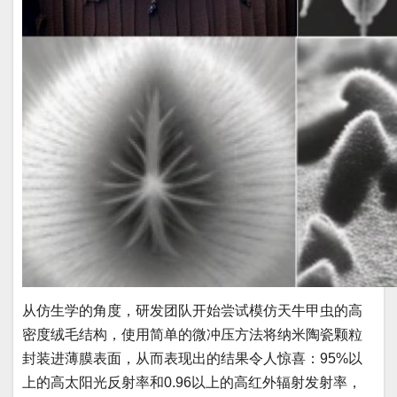
从仿生学的角度，研发团队开始尝试模仿天牛甲虫的高
密度绒毛结构，使用简单的微冲压方法将纳米陶瓷颗粒
封装进薄膜表面，从而表现出的结果令人惊喜：95%以
上的高太阳光反射率和0.96以上的高红外辐射发射率，