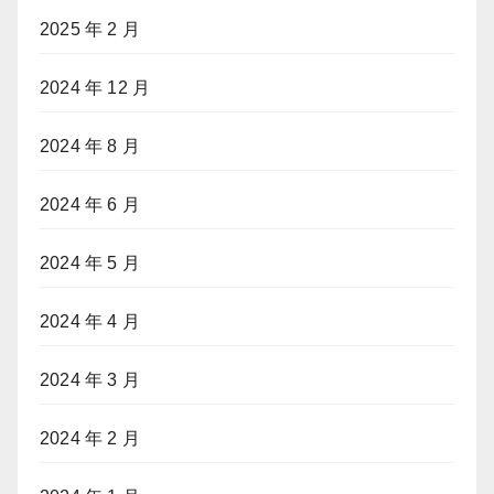
2025 年 2 月
2024 年 12 月
2024 年 8 月
2024 年 6 月
2024 年 5 月
2024 年 4 月
2024 年 3 月
2024 年 2 月