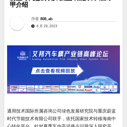
甲介绍
作者
808, ab
6 月 29, 2023
通用技术国际所属咨询公司绿色发展研究院与重庆蔚蓝
时代节能技术有限公司联手，依托国家技术转移海南中
心转化平台，针对夏季车内高温痛点问题深入研究开