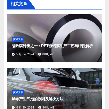
相关文章
技术文章
隔热膜种类之一：PET镀铝膜生产工艺与特性解析
5 月 14, 2024
808, AB
技术文章
涂布产生气泡的原因及解决方法
4 月 30, 2024
808, AB