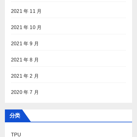
2021 年 11 月
2021 年 10 月
2021 年 9 月
2021 年 8 月
2021 年 2 月
2020 年 7 月
分类
TPU