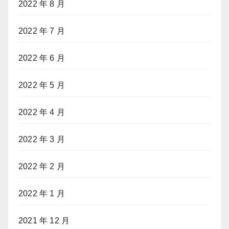
2022 年 8 月
2022 年 7 月
2022 年 6 月
2022 年 5 月
2022 年 4 月
2022 年 3 月
2022 年 2 月
2022 年 1 月
2021 年 12 月