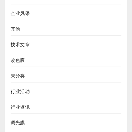
企业风采
其他
技术文章
改色膜
未分类
行业活动
行业资讯
调光膜