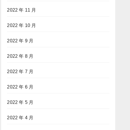
2022 年 11 月
2022 年 10 月
2022 年 9 月
2022 年 8 月
2022 年 7 月
2022 年 6 月
2022 年 5 月
2022 年 4 月