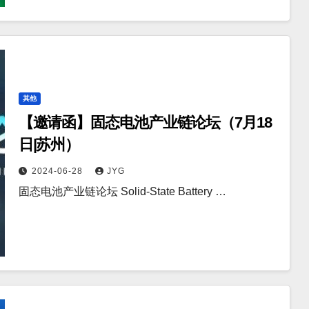
其他
【邀请函】固态电池产业链论坛（7月18
日|苏州）
2024-06-28
JYG
固态电池产业链论坛 Solid-State Battery …