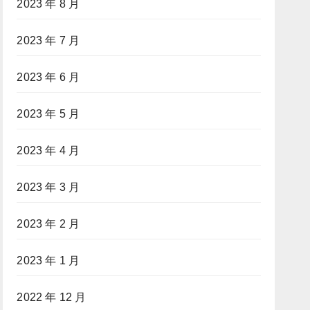
2023 年 8 月
2023 年 7 月
2023 年 6 月
2023 年 5 月
2023 年 4 月
2023 年 3 月
2023 年 2 月
2023 年 1 月
2022 年 12 月