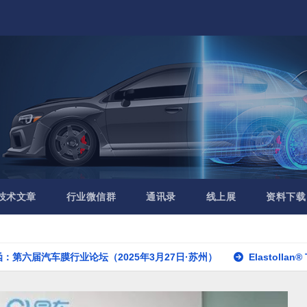
技术文章
行业微信群
通讯录
线上展
资料下载
行业论坛（2025年3月27日·苏州）
Elastollan® TPU全