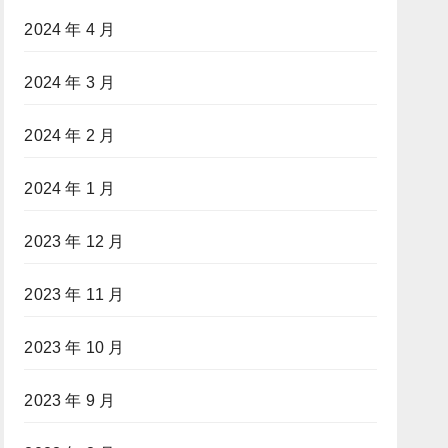
2024 年 4 月
2024 年 3 月
2024 年 2 月
2024 年 1 月
2023 年 12 月
2023 年 11 月
2023 年 10 月
2023 年 9 月