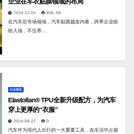
企业在车衣贴膜领域的布局
2024-12-04
808, AB
在汽车后市场领域，汽车贴膜越发内卷，跨界企业纷
纷入场，不仅养…
行业资讯
Elastollan® TPU全新升级配方，为汽车
穿上更厚的“衣服”
2024-08-22
D
汽车作为现代人出行的一大重要工具，在生活中占据