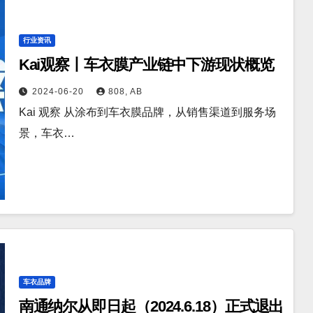
行业资讯
Kai观察丨车衣膜产业链中下游现状概览
2024-06-20
808, AB
Kai 观察 从涂布到车衣膜品牌，从销售渠道到服务场
景，车衣…
车衣品牌
南通纳尔从即日起（2024.6.18）正式退出