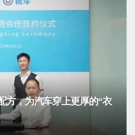
全新升级配方，为汽车穿上更厚的“衣