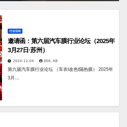
行业活动
邀请函：第六届汽车膜行业论坛（2025年
3月27日·苏州）
2024-12-04
808, AB
第六届汽车膜行业论坛 （车衣l改色l隔热膜） 2025年
3月…