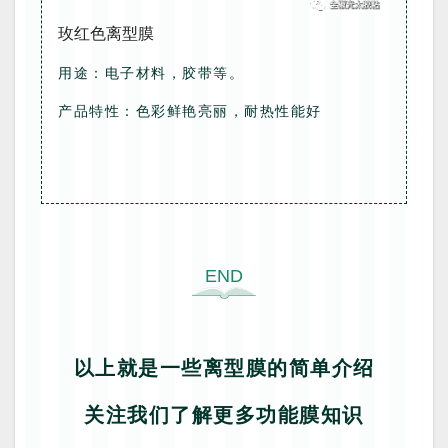
玫红色离型膜
用途：电子材料，胶带等。
产品特性：色彩鲜艳亮丽，耐热性能好
END
以上就是一些离型膜的简单介绍
关注我们了解更多功能膜知识