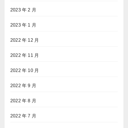
2023 年 2 月
2023 年 1 月
2022 年 12 月
2022 年 11 月
2022 年 10 月
2022 年 9 月
2022 年 8 月
2022 年 7 月