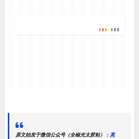
原文始发于微信公众号（全椒光太胶粘）：
离