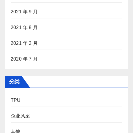
2021 年 9 月
2021 年 8 月
2021 年 2 月
2020 年 7 月
分类
TPU
企业风采
其他