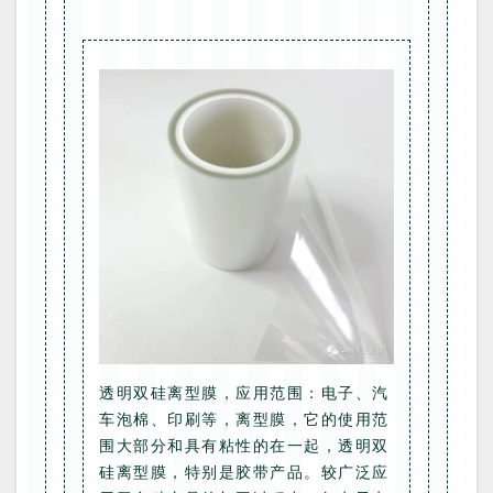
透明双硅离型膜，应用范围：电子、汽
车泡棉、印刷等，离型膜，它的使用范
围大部分和具有粘性的在一起，透明双
硅离型膜，特别是胶带产品。较广泛应