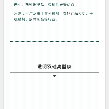
差小、热收缩率低、柔韧性好等优点；
用途：可广泛用于背光模切、数码产品模切、手
机模切、胶粘制品等行业。
透明双硅离型膜