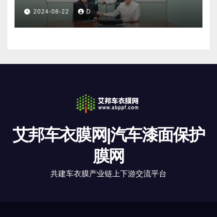
2024-08-22
D
艾邦车衣膜网|汽车漆面保护
膜网
共建车衣膜产业链上下游交流平台