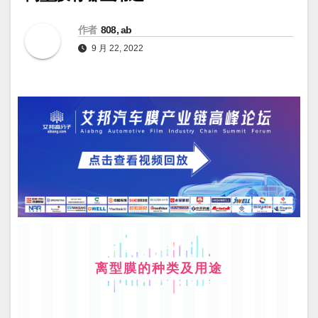
作者
808, ab
9 月 22, 2022
离型膜的种类及用途