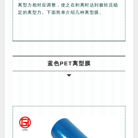
离型力相对应调整，使之在剥离时达到极轻且稳
定的离型力。下面简单介绍几种离型膜。
蓝色PET离型膜