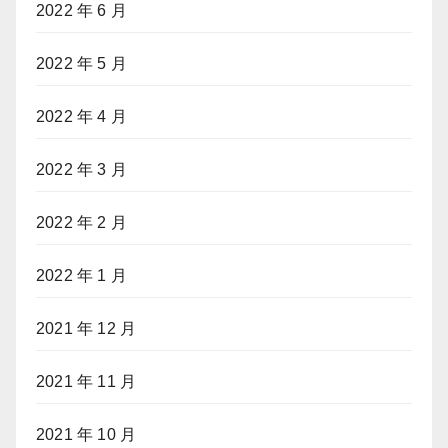
2022 年 6 月
2022 年 5 月
2022 年 4 月
2022 年 3 月
2022 年 2 月
2022 年 1 月
2021 年 12 月
2021 年 11 月
2021 年 10 月