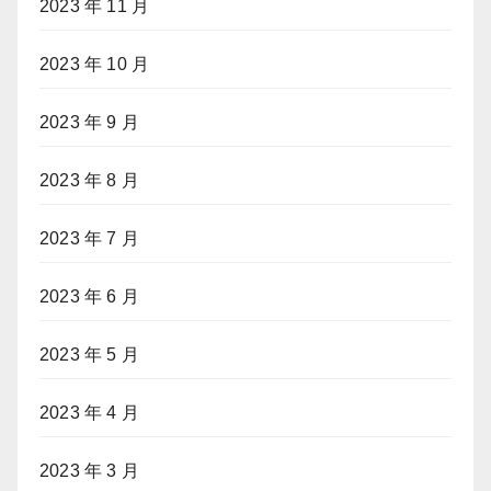
2023 年 11 月
2023 年 10 月
2023 年 9 月
2023 年 8 月
2023 年 7 月
2023 年 6 月
2023 年 5 月
2023 年 4 月
2023 年 3 月