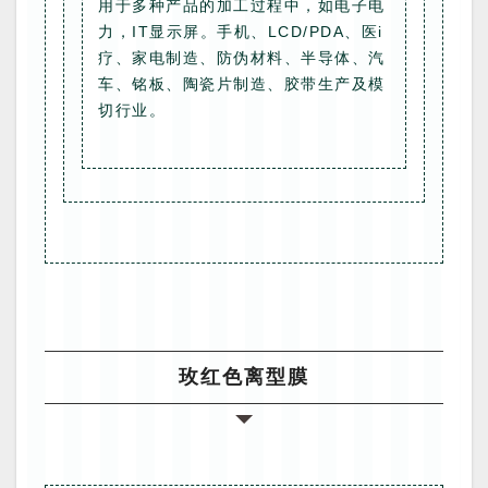
用于多种产品的加工过程中，如电子电
力，IT显示屏。手机、LCD/PDA、医i
疗、家电制造、防伪材料、半导体、汽
车、铭板、陶瓷片制造、胶带生产及模
切行业。
玫红色离型膜