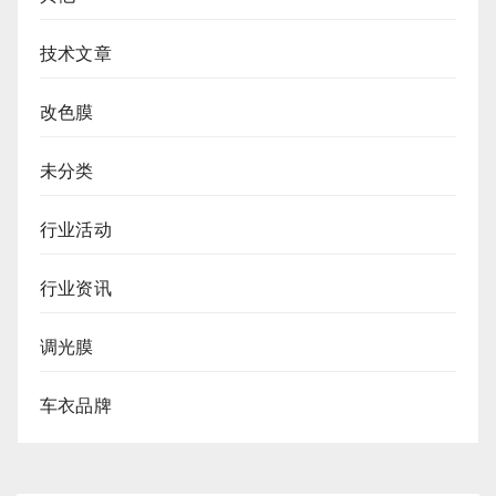
技术文章
改色膜
未分类
行业活动
行业资讯
调光膜
车衣品牌