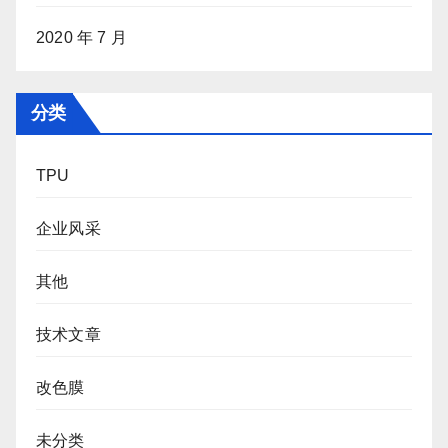
2020 年 7 月
分类
TPU
企业风采
其他
技术文章
改色膜
未分类