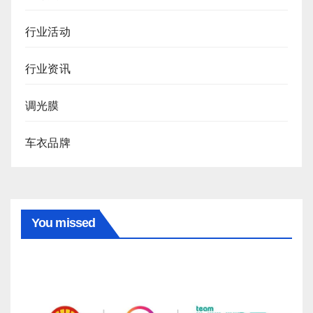
行业活动
行业资讯
调光膜
车衣品牌
You missed