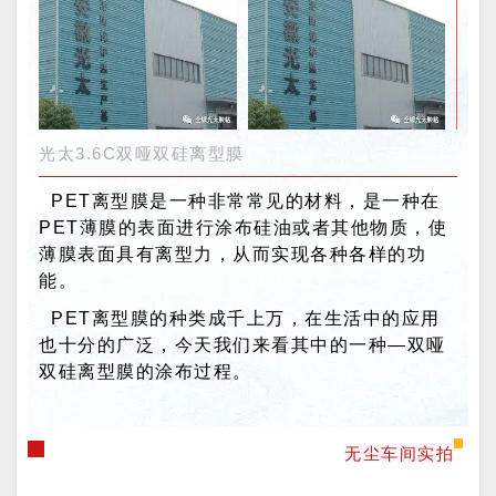
光太3.6C双哑双硅离型膜
PET离型膜是一种非常常见的材料，是一种在
PET薄膜的表面进行涂布硅油或者其他物质，使
薄膜表面具有离型力，从而实现各种各样的功
能。
PET离型膜的种类成千上万，在生活中的应用
也十分的广泛，今天我们来看其中的一种—双哑
双硅离型膜的涂布过程。
无尘车间实拍