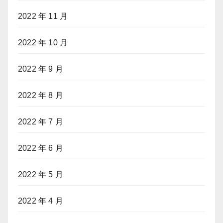
2022 年 11 月
2022 年 10 月
2022 年 9 月
2022 年 8 月
2022 年 7 月
2022 年 6 月
2022 年 5 月
2022 年 4 月