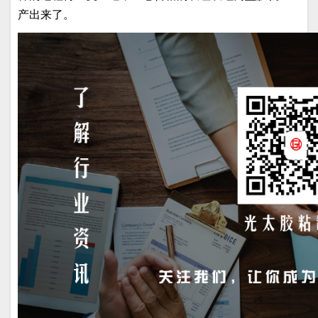
产出来了。