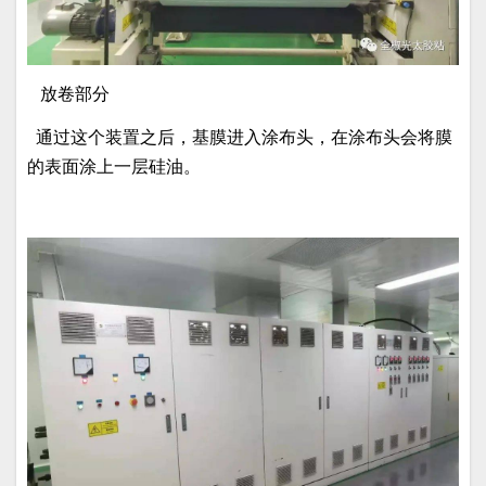
放卷部分
通过这个装置之后，基膜进入涂布头，在涂布头会将膜
的表面涂上一层硅油。