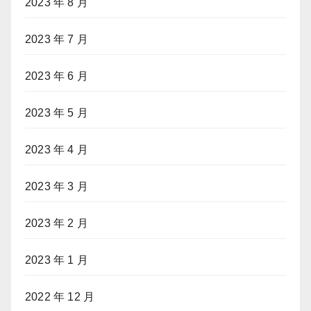
2023 年 8 月
2023 年 7 月
2023 年 6 月
2023 年 5 月
2023 年 4 月
2023 年 3 月
2023 年 2 月
2023 年 1 月
2022 年 12 月