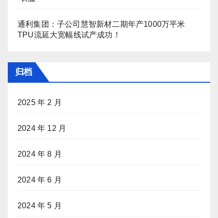
通利集团：子公司慧智新材二期年产1000万平米
TPU流延大宽幅线试产成功！
归档
2025 年 2 月
2024 年 12 月
2024 年 8 月
2024 年 6 月
2024 年 5 月