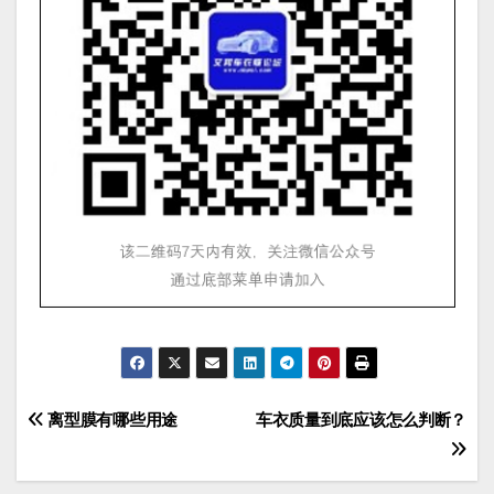
文
离型膜有哪些用途
车衣质量到底应该怎么判断？
章