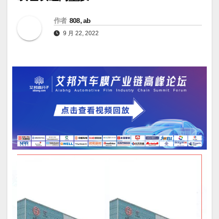
作者
808, ab
9 月 22, 2022