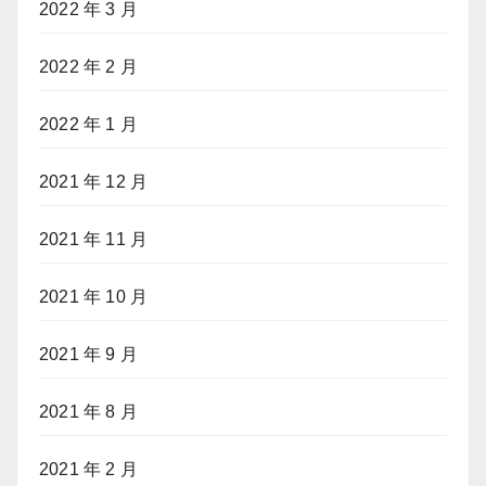
2022 年 3 月
2022 年 2 月
2022 年 1 月
2021 年 12 月
2021 年 11 月
2021 年 10 月
2021 年 9 月
2021 年 8 月
2021 年 2 月