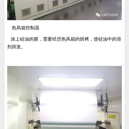
热风箱控制器
涂上硅油的膜，需要经历热风箱的烘烤，使硅油中的溶
剂挥发。