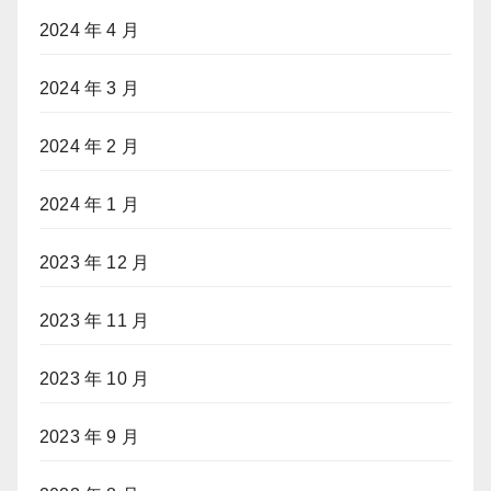
2024 年 4 月
2024 年 3 月
2024 年 2 月
2024 年 1 月
2023 年 12 月
2023 年 11 月
2023 年 10 月
2023 年 9 月