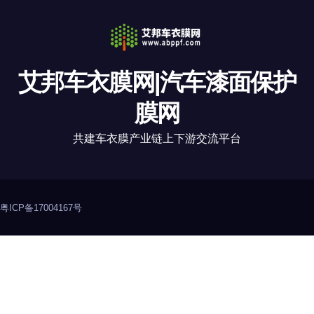
艾邦车衣膜网|汽车漆面保护
膜网
共建车衣膜产业链上下游交流平台
粤ICP备17004167号