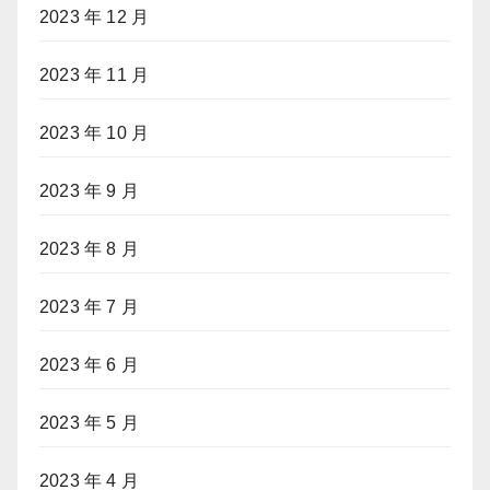
2023 年 12 月
2023 年 11 月
2023 年 10 月
2023 年 9 月
2023 年 8 月
2023 年 7 月
2023 年 6 月
2023 年 5 月
2023 年 4 月