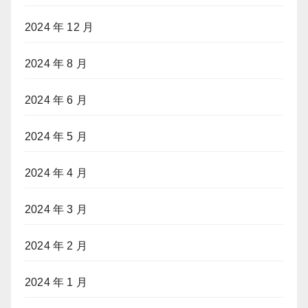
2024 年 12 月
2024 年 8 月
2024 年 6 月
2024 年 5 月
2024 年 4 月
2024 年 3 月
2024 年 2 月
2024 年 1 月