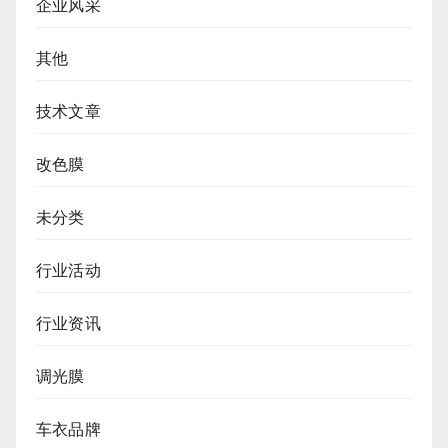
企业风采
其他
技术文章
改色膜
未分类
行业活动
行业资讯
调光膜
车衣品牌