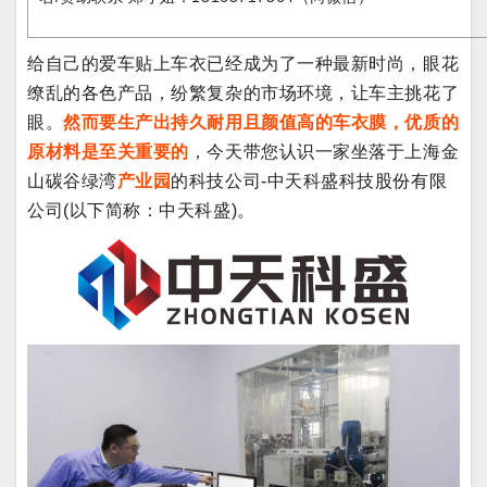
给自己的爱车贴上车衣已经成为了一种最新时尚，眼花
缭乱的各色产品，纷繁复杂的市场环境，让车主挑花了
眼。
然而要生产出持久耐用且颜值高的车衣膜，优质的
原材料是至关重要的
，今天带您认识一家坐落于上海金
山碳谷绿湾
产业园
的科技公司-中天科盛科技股份有限
公司(以下简称：中天科盛)。