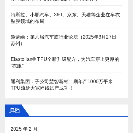
特斯拉、小鹏汽车、360、京东、天猫等企业在车衣
贴膜领域的布局
邀请函：第六届汽车膜行业论坛（2025年3月27日·
苏州）
Elastollan® TPU全新升级配方，为汽车穿上更厚的
“衣服”
通利集团：子公司慧智新材二期年产1000万平米
TPU流延大宽幅线试产成功！
归档
2025 年 2 月