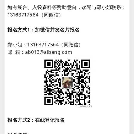
如
有展台、入袋资料等赞助意向，欢迎与郑小姐联系：
13163717564（同微信）
报名方式1：加微信并发名片报名
郑小姐：13163717564（同微信）
邮 箱：ab013@aibang.com
报名方式2：在线登记报名