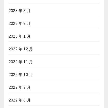
2023 年 3 月
2023 年 2 月
2023 年 1 月
2022 年 12 月
2022 年 11 月
2022 年 10 月
2022 年 9 月
2022 年 8 月