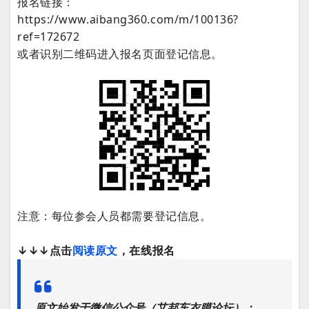
报名链接：
https://www.aibang360.com/m/100136?
ref=172672
或者识别二维码进入报名页面登记信息。
注意：每位参会人员都需要登记信息。
↓↓↓点击
阅读原文
，在线报名
原文始发于微信公众号（艾邦车衣膜论坛）：