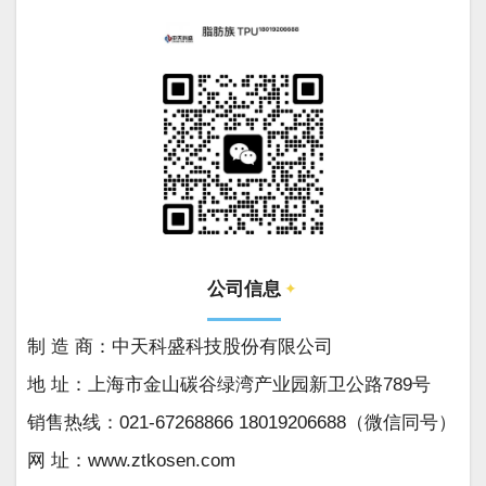
公司信息
✦
制 造 商：中天科盛科技股份有限公司
地 址：上海市金山碳谷绿湾产业园新卫公路789号
销售热线：021-67268866 18019206688（微信同号）
网 址：www.ztkosen.com