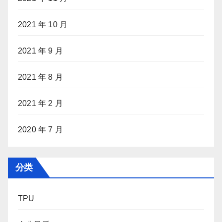
2021 年 10 月
2021 年 9 月
2021 年 8 月
2021 年 2 月
2020 年 7 月
分类
TPU