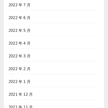
2022 年 7 月
2022 年 6 月
2022 年 5 月
2022 年 4 月
2022 年 3 月
2022 年 2 月
2022 年 1 月
2021 年 12 月
2021 年 11 月