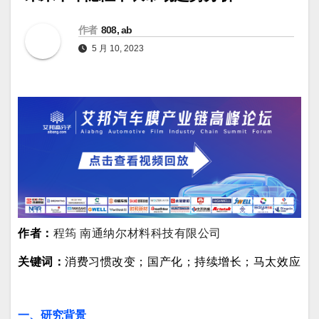
作者
808, ab
5 月 10, 2023
作者：
程筠 南通纳尔材料科技有限公司
关键词：
消费习惯改变；国产化；持续增长；马太效应
一、研究背景