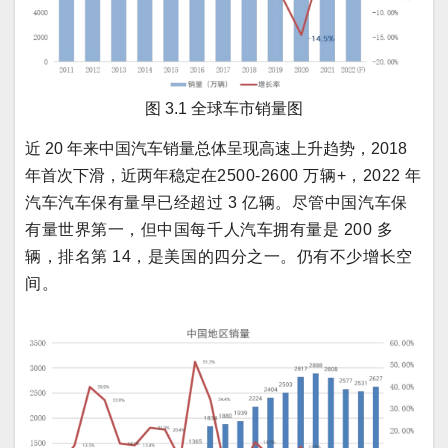
图 3.1 全球车市销量图
近 20 年来中国汽车销量总体呈现高速上升趋势，2018
年首次下滑，近两年稳定在
2500-2600 万辆+，2022 年
汽车汽车保有量早已经超过 3 亿辆。尽管中国汽车保
有量世界第一，但中国每千人汽车拥有量是 200 多
辆，排名第 14，是美国的四分之一。仍有不少增长空
间。