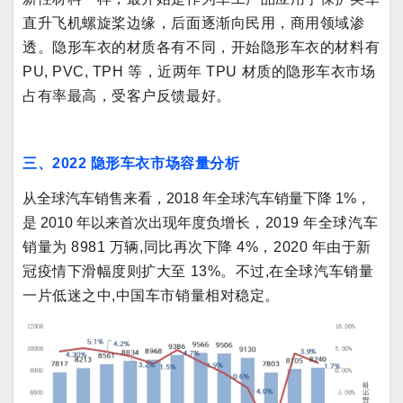
直升飞机螺旋桨边缘，后面逐渐向民用，商用领域渗
透。隐形车衣的材质各有不同，开始隐形车衣的材料有
PU, PVC, TPH 等，近两年 TPU 材质的隐形车衣市场
占有率最高，受客户反馈最好。
三、2022 隐形车衣市场容量分析
从全球汽车销售来看，2018 年全球汽车销量下降 1%，
是 2010 年以来首次出现年度负
增长，2019 年全球汽车
销量为 8981 万辆,同比再次下降 4%，2020 年由于新
冠疫情下滑幅度则扩大至 13%。不过,在全球汽车销量
一片低迷之中,中国车市销量相对稳定。