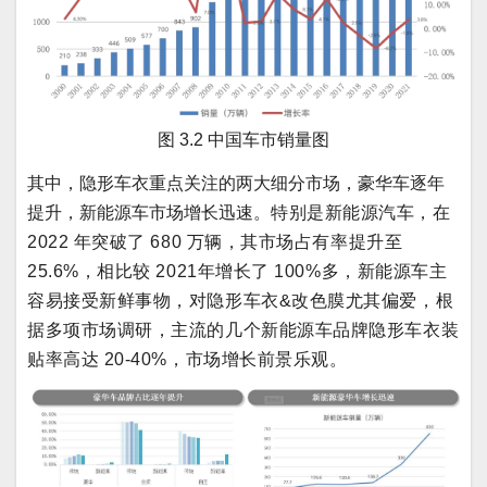
图 3.2 中国车市销量图
其中，隐形车衣重点关注的两大细分市场，豪华车逐年
提升，新能源车市场增长迅速。
特别是新能源汽车，在
2022 年突破了 680 万辆，其市场占有率提升至
25.6%，相比较 2021年增长了 100%多，新能源车主
容易接受新鲜事物，对隐形车衣&改色膜尤其偏爱，根
据多项市场调研，主流的几个新能源车品牌隐形车衣装
贴率高达 20-40%，市场增长前景乐观。