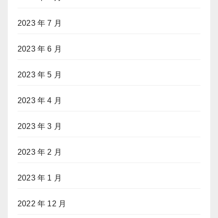
2023 年 7 月
2023 年 6 月
2023 年 5 月
2023 年 4 月
2023 年 3 月
2023 年 2 月
2023 年 1 月
2022 年 12 月