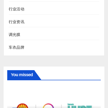
行业活动
行业资讯
调光膜
车衣品牌
You missed