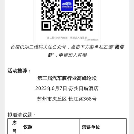
长按识别二维码关注公众号，点击下方菜单栏左侧“
微信
群
”，申请加入群聊
活动推荐：
第三届汽车膜行业高峰论坛
2023年6月7日·苏州日航酒店
苏州市虎丘区 长江路368号
拟邀请议题：
序
议题
演讲单位
号