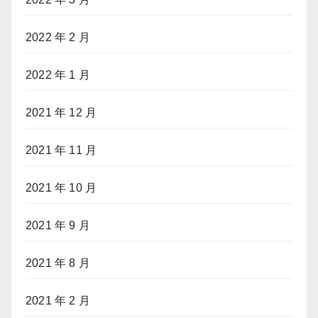
2022 年 2 月
2022 年 1 月
2021 年 12 月
2021 年 11 月
2021 年 10 月
2021 年 9 月
2021 年 8 月
2021 年 2 月