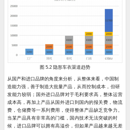
图 5.2 隐形车衣渠道趋势
从国产和进口品牌的角度来分析，从整体来看，中国制
造能力强，善于制造大批量产品，
从而控制成本，但研
发能力较弱；国外进口品牌对于毛利要求高，整体运营
成本高，再加上产品从国外进口到国内的报关费，物流
费，仓储费等一系列费用，使得整体产品缺乏竞争力。
当某产品具有非常高的门槛，国内技术无法突破的时
候，进口品牌可以拥有高溢价，但如果产品越来越无差