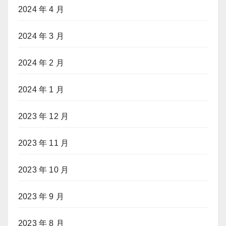
2024 年 4 月
2024 年 3 月
2024 年 2 月
2024 年 1 月
2023 年 12 月
2023 年 11 月
2023 年 10 月
2023 年 9 月
2023 年 8 月