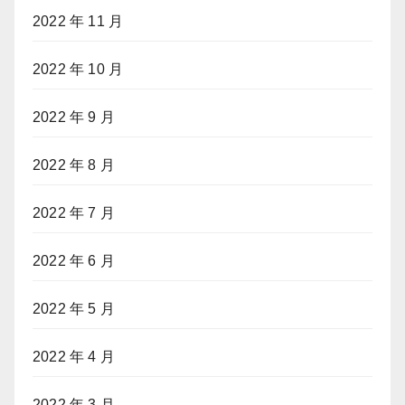
2022 年 11 月
2022 年 10 月
2022 年 9 月
2022 年 8 月
2022 年 7 月
2022 年 6 月
2022 年 5 月
2022 年 4 月
2022 年 3 月