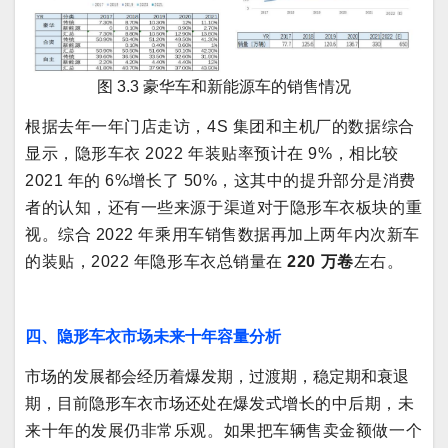
图 3.3 豪华车和新能源车的销售情况
根据去年一年门店走访，4S 集团和主机厂的数据综合
显示，隐形车衣 2022 年装贴率预计在 9%，相比较
2021 年的 6%增长了 50%，这其中的提升部分是消费
者的认知，还有一些来源于渠道对于隐形车衣板块的重
视。综合 2022 年乘用车销售数据再加上两年内次新车
的装贴，2022 年隐形车衣总销量在
220 万卷
左右。
四、隐形车衣市场未来十年容量分析
市场的发展都会经历着爆发期，过渡期，稳定期和衰退
期，目前隐形车衣市场还处在爆
发式增长的中后期，未
来十年的发展仍非常乐观。如果把车辆售卖金额做一个