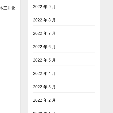
2022 年 9 月
日本三井化
2022 年 8 月
2022 年 7 月
2022 年 6 月
2022 年 5 月
2022 年 4 月
2022 年 3 月
2022 年 2 月