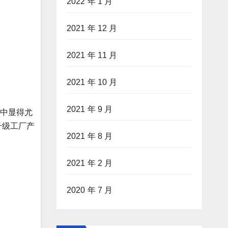
2022 年 1 月
2021 年 12 月
2021 年 11 月
2021 年 10 月
2021 年 9 月
势中显得尤
升级工厂产
2021 年 8 月
2021 年 2 月
2020 年 7 月