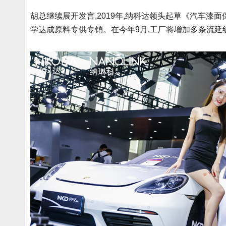
胡总继续展开发言,2019年,纳科达领头起草《汽车漆
学达成原料专供专销。在今年9月,工厂将增加多条流延