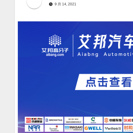
9 月 14, 2021