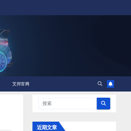
艾邦官网
近期文章