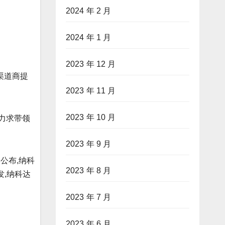
2024 年 2 月
2024 年 1 月
2023 年 12 月
渠道商提
2023 年 11 月
2023 年 10 月
,力求带领
2023 年 9 月
公布,纳科
2023 年 8 月
发,纳科达
2023 年 7 月
2023 年 6 月