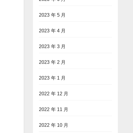
2023 年 5 月
2023 年 4 月
2023 年 3 月
2023 年 2 月
2023 年 1 月
2022 年 12 月
2022 年 11 月
2022 年 10 月