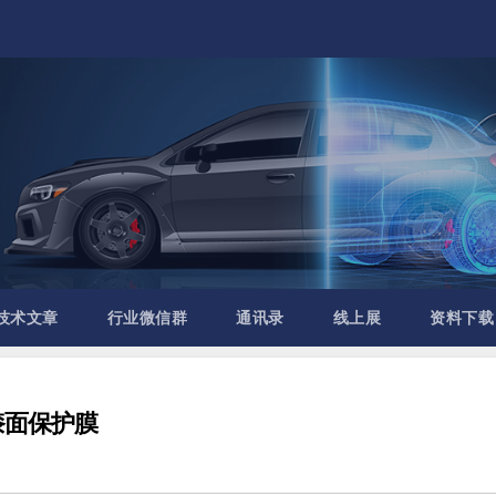
技术文章
行业微信群
通讯录
线上展
资料下载
漆面保护膜