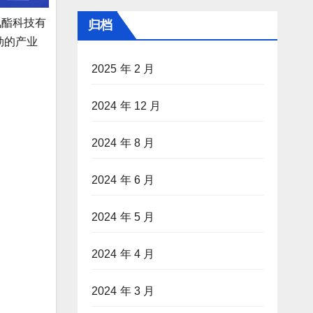
氨酯科技有
归档
劲的产业
2025 年 2 月
2024 年 12 月
2024 年 8 月
2024 年 6 月
2024 年 5 月
2024 年 4 月
2024 年 3 月