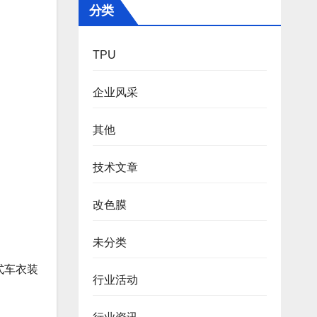
分类
TPU
企业风采
其他
技术文章
改色膜
未分类
式车衣装
行业活动