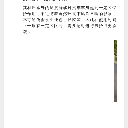
其材质本身的硬度能够对汽车车身起到一定的保
护作用，不过随着自然环境下风吹日晒的影响，
不可避免会发生褪色、掉胶等，因此在使用时间
上一般有一定的限制，需要适时进行养护或更换
哦～