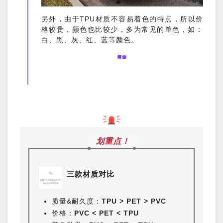
另外，由于TPU材质不容易着色的特点，所以价
格较贵，颜色也比较少，多为常见的单色，如：
白、黑、灰、红、蓝等颜色。
划重点！
三款材质对比
质量&耐久度：
TPU > PET > PVC
价格：
PVC < PET < TPU