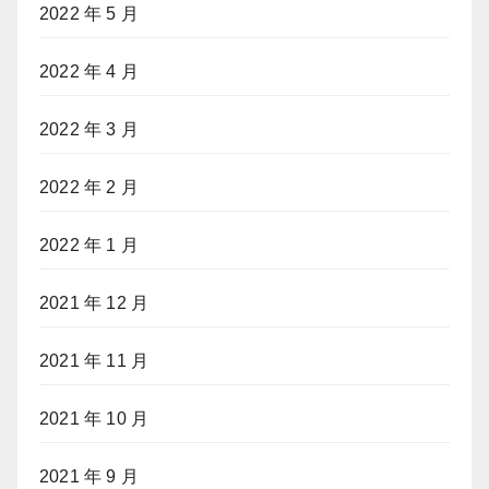
2022 年 5 月
2022 年 4 月
2022 年 3 月
2022 年 2 月
2022 年 1 月
2021 年 12 月
2021 年 11 月
2021 年 10 月
2021 年 9 月