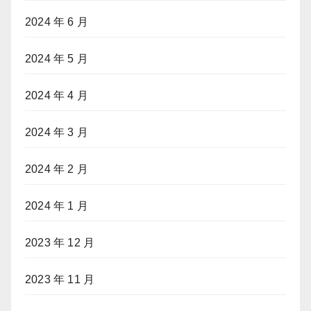
2024 年 6 月
2024 年 5 月
2024 年 4 月
2024 年 3 月
2024 年 2 月
2024 年 1 月
2023 年 12 月
2023 年 11 月