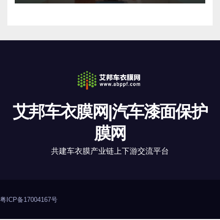
艾邦车衣膜网|汽车漆面保护
膜网
共建车衣膜产业链上下游交流平台
粤ICP备17004167号