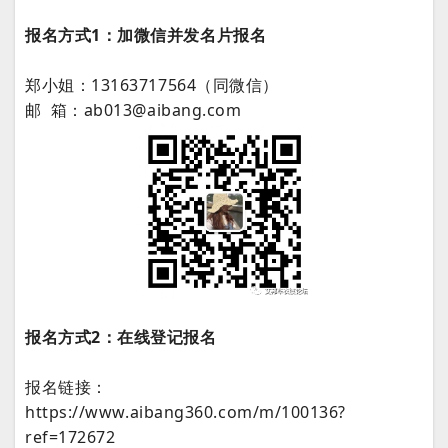
报名方式1：加微信并发名片报名
郑小姐：13163717564（同微信）
邮 箱：ab013@aibang.com
报名方式2：在线登记报名
报名链接：
https://www.aibang360.com/m/100136?
ref=172672