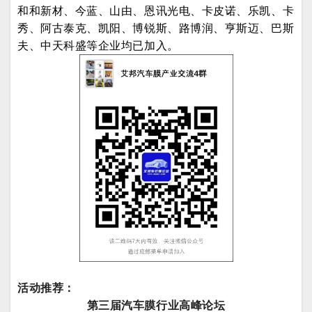
和和新材、今蓝、山由、恩讯光电、卡皮诺、乐凯、卡
秀、阿古泰克、凯阳、博锐斯、路博润、亨斯迈、巴斯
夫、中天科盛等企业均已加入。
活动推荐：
第三届汽车膜行业高峰论坛