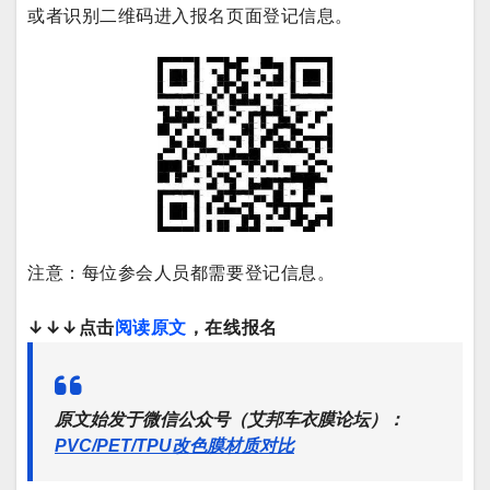
或者识别二维码进入报名页面登记信息。
注意：每位参会人员都需要登记信息。
↓↓↓点击
阅读原文
，在线报名
原文始发于微信公众号（艾邦车衣膜论坛）：
PVC/PET/TPU改色膜材质对比