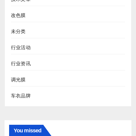
改色膜
未分类
行业活动
行业资讯
调光膜
车衣品牌
You missed