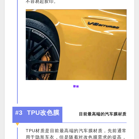
不容易起胶印。
#3
TPU改色膜
目前最高端的汽车膜材质
TPU材质是目前最高端的汽车膜材质，先前通常
用于隐形车衣，但是随着对改色膜需求的提高，