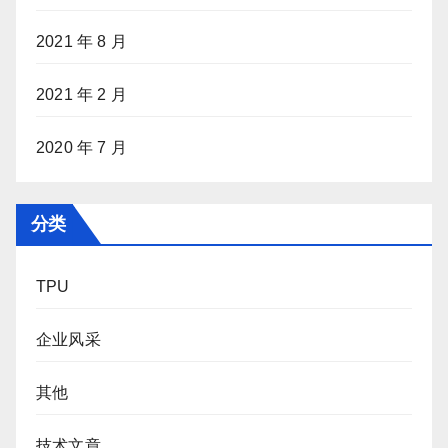
2021 年 8 月
2021 年 2 月
2020 年 7 月
分类
TPU
企业风采
其他
技术文章