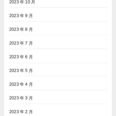
2023 年 10 月
2023 年 9 月
2023 年 8 月
2023 年 7 月
2023 年 6 月
2023 年 5 月
2023 年 4 月
2023 年 3 月
2023 年 2 月