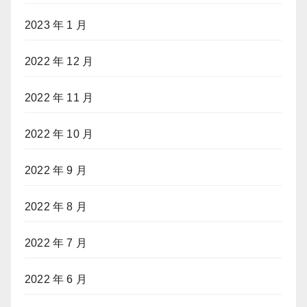
2023 年 1 月
2022 年 12 月
2022 年 11 月
2022 年 10 月
2022 年 9 月
2022 年 8 月
2022 年 7 月
2022 年 6 月