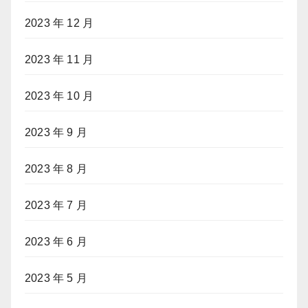
2023 年 12 月
2023 年 11 月
2023 年 10 月
2023 年 9 月
2023 年 8 月
2023 年 7 月
2023 年 6 月
2023 年 5 月