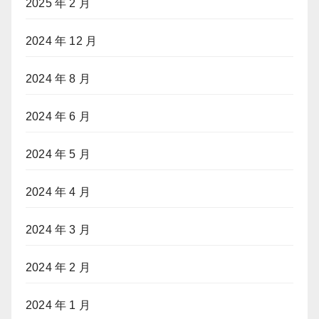
2025 年 2 月
2024 年 12 月
2024 年 8 月
2024 年 6 月
2024 年 5 月
2024 年 4 月
2024 年 3 月
2024 年 2 月
2024 年 1 月