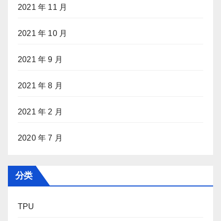
2021 年 11 月
2021 年 10 月
2021 年 9 月
2021 年 8 月
2021 年 2 月
2020 年 7 月
分类
TPU