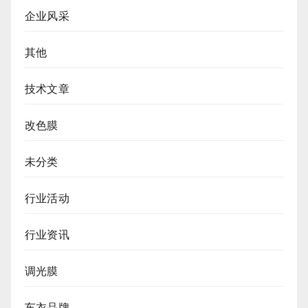
企业风采
其他
技术文章
改色膜
未分类
行业活动
行业资讯
调光膜
车衣品牌