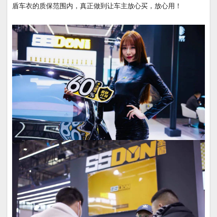
盾车衣的质保范围内，真正做到让车主放心买，放心用！