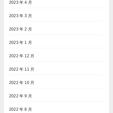
2023 年 4 月
2023 年 3 月
2023 年 2 月
2023 年 1 月
2022 年 12 月
2022 年 11 月
2022 年 10 月
2022 年 9 月
2022 年 8 月