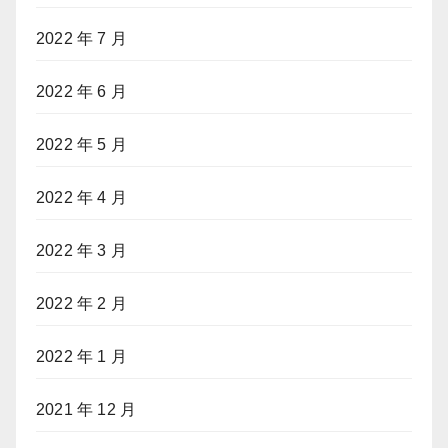
2022 年 7 月
2022 年 6 月
2022 年 5 月
2022 年 4 月
2022 年 3 月
2022 年 2 月
2022 年 1 月
2021 年 12 月