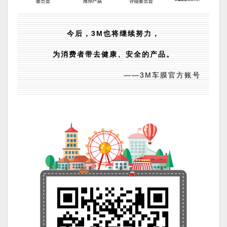
今后，
3M也将继续努力，
为消费者带去健康、安全的产品。
——3M车膜官方账号