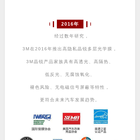
2016年
经过数年研究，
3M在2016年推出
高隐私
晶锐多层光学膜，
3M晶锐产品家族
具有高透光、高隔热、
低反光、无腐蚀氧化、
褪色风险、无电磁信号屏蔽等特性，
更符合未来汽车发展趋势。