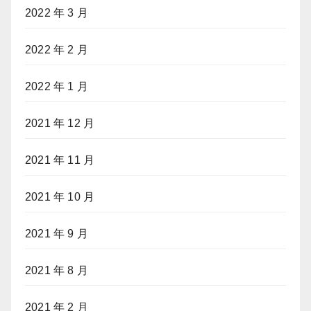
2022 年 3 月
2022 年 2 月
2022 年 1 月
2021 年 12 月
2021 年 11 月
2021 年 10 月
2021 年 9 月
2021 年 8 月
2021 年 2 月