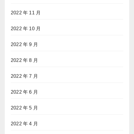
2022 年 11 月
2022 年 10 月
2022 年 9 月
2022 年 8 月
2022 年 7 月
2022 年 6 月
2022 年 5 月
2022 年 4 月