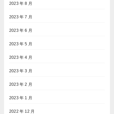
2023 年 8 月
2023 年 7 月
2023 年 6 月
2023 年 5 月
2023 年 4 月
2023 年 3 月
2023 年 2 月
2023 年 1 月
2022 年 12 月