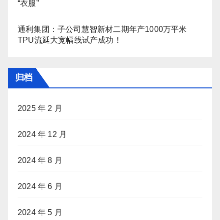
“衣服”
通利集团：子公司慧智新材二期年产1000万平米
TPU流延大宽幅线试产成功！
归档
2025 年 2 月
2024 年 12 月
2024 年 8 月
2024 年 6 月
2024 年 5 月