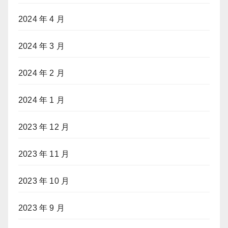
2024 年 4 月
2024 年 3 月
2024 年 2 月
2024 年 1 月
2023 年 12 月
2023 年 11 月
2023 年 10 月
2023 年 9 月