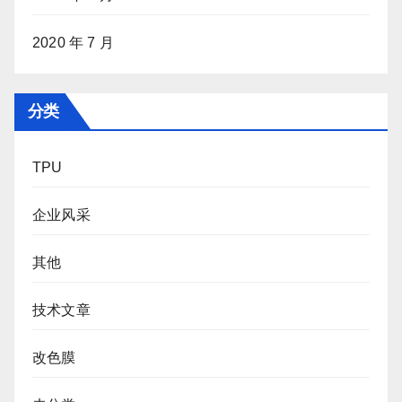
2020 年 7 月
分类
TPU
企业风采
其他
技术文章
改色膜