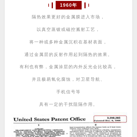
1960年
隔热效果更好的金属膜进入市场，
以真空蒸镀或磁控溅射工艺，
将一种或多种金属沉积在基材表面，
通过金属层的反射作用起到隔热的效果。
有利也有弊，金属涂层的内外反光会比较高，
并且极易氧化腐蚀，对卫星导航、
手机信号等
具有一定的干扰阻隔作用。