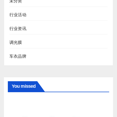
未分类
行业活动
行业资讯
调光膜
车衣品牌
You missed