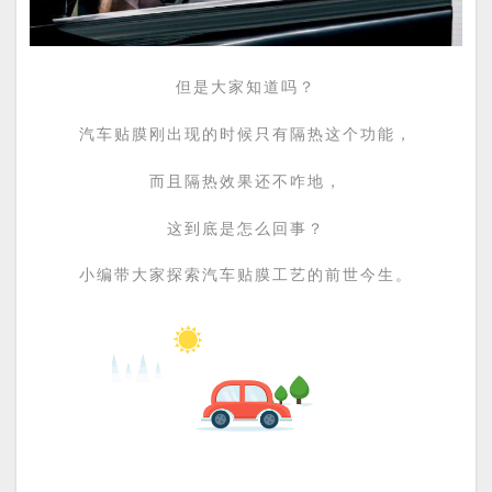
但是大家知道吗？
汽车贴膜刚出现的时候只有隔热这个功能，
而且隔热效果还不咋地，
这到底是怎么回事？
小编带大家探索汽车贴膜工艺的前世今生。