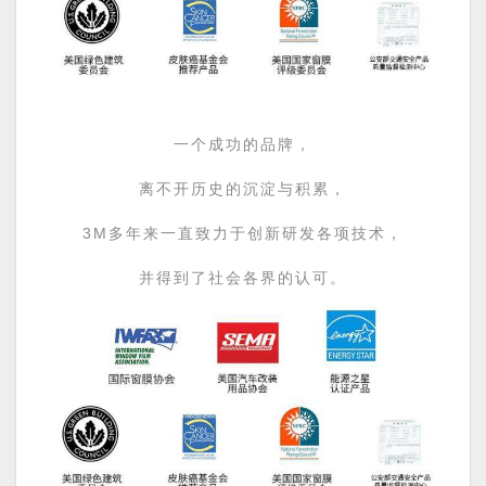
一个成功的品牌，
离不开历史的沉淀与积累，
3M多年来一直致力于创新研发各项技术，
并得到了社会各界的认可。