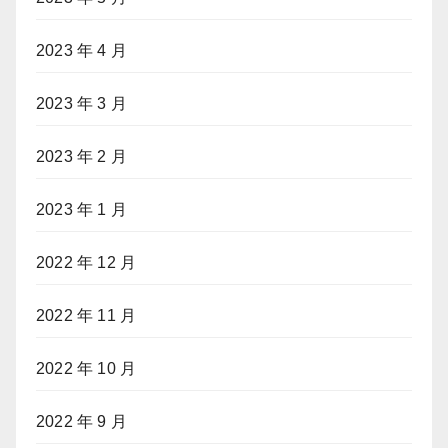
2023 年 4 月
2023 年 3 月
2023 年 2 月
2023 年 1 月
2022 年 12 月
2022 年 11 月
2022 年 10 月
2022 年 9 月