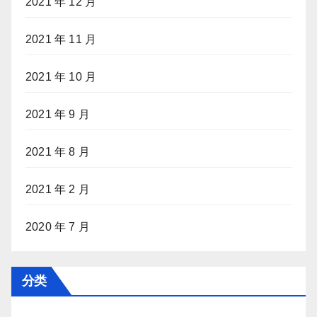
2021 年 12 月
2021 年 11 月
2021 年 10 月
2021 年 9 月
2021 年 8 月
2021 年 2 月
2020 年 7 月
分类