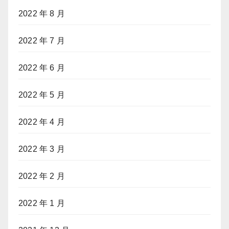
2022 年 8 月
2022 年 7 月
2022 年 6 月
2022 年 5 月
2022 年 4 月
2022 年 3 月
2022 年 2 月
2022 年 1 月