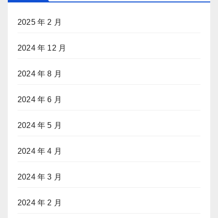
2025 年 2 月
2024 年 12 月
2024 年 8 月
2024 年 6 月
2024 年 5 月
2024 年 4 月
2024 年 3 月
2024 年 2 月