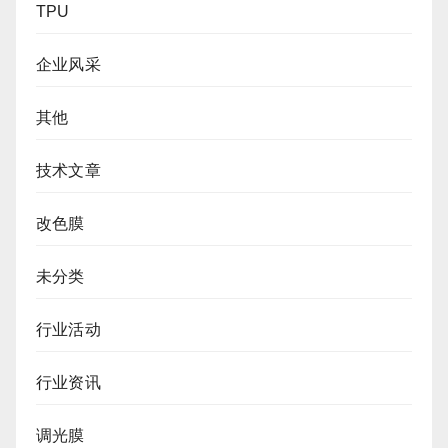
TPU
企业风采
其他
技术文章
改色膜
未分类
行业活动
行业资讯
调光膜