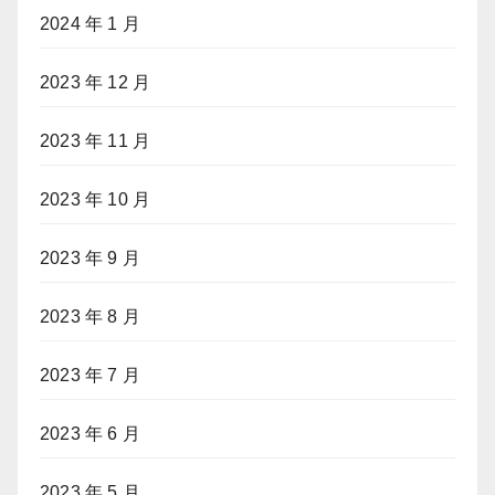
2024 年 1 月
2023 年 12 月
2023 年 11 月
2023 年 10 月
2023 年 9 月
2023 年 8 月
2023 年 7 月
2023 年 6 月
2023 年 5 月