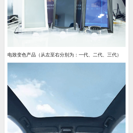
电致变色产品（从左至右分别为：一代、二代、三代）