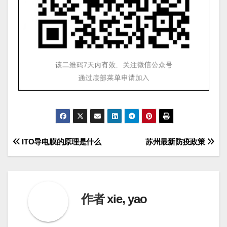
文
ITO导电膜的原理是什么
苏州最新防疫政策
章
导
作者
xie, yao
航