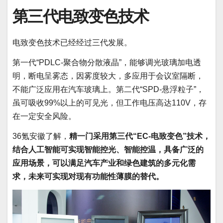
第三代电致变色技术
电致变色技术已经经过三代发展。
第一代“PDLC-聚合物分散液晶”，能够调光玻璃加电透
明，断电呈雾态，因雾度较大，多应用于会议室隔断，
不能广泛应用在汽车玻璃上。第二代“SPD-悬浮粒子”，
虽可吸收99%以上的可见光，但工作电压高达110V，存
在一定安全风险。
36氪安徽了解，
精一门采用第三代“EC-电致变色”技术，
结合人工智能可实现智能控光、智能控温，具备广泛的
应用场景，可以满足汽车产业和绿色建筑的多元化需
求，未来可实现对现有功能性薄膜的替代。