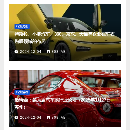
行业资讯
特斯拉、小鹏汽车、360、京东、天猫等企业在车衣
贴膜领域的布局
2024-12-04
808, AB
行业活动
邀请函：第六届汽车膜行业论坛（2025年3月27日·
苏州）
2024-12-04
808, AB