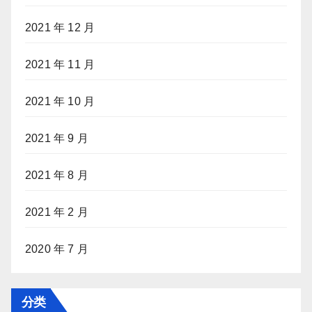
2021 年 12 月
2021 年 11 月
2021 年 10 月
2021 年 9 月
2021 年 8 月
2021 年 2 月
2020 年 7 月
分类