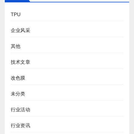
TPU
企业风采
其他
技术文章
改色膜
未分类
行业活动
行业资讯