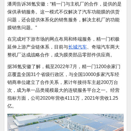
潘周告诉36氪安徽：“精一门与主机厂的合作，提供的是
保供承销服务。这一模式不仅解决了汽车功能膜的供货
问题，还会提供体系化的销售服务，解决主机厂的功能
膜销售问题。”
在完成对下游市场的网点布局和终端服务，精一门积极
延伸上游产业链体系，目前与
长城汽车
、奇瑞汽车两大
整机厂达成战略合作，成为膜类部品零部件供应商。
据36氪安徽了解，截至2022年7月，精一门1200余家门
店覆盖全国31个省级行政区，与全国10000多家汽车经
销商单位建立了合作关系，累计年接待车主超200万台
次，成为单一品类规模最大的连锁服务平台之一。经营
指标方面，公司2020年营收4111万，2021年营收1.25
亿。