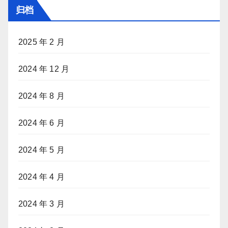
归档
2025 年 2 月
2024 年 12 月
2024 年 8 月
2024 年 6 月
2024 年 5 月
2024 年 4 月
2024 年 3 月