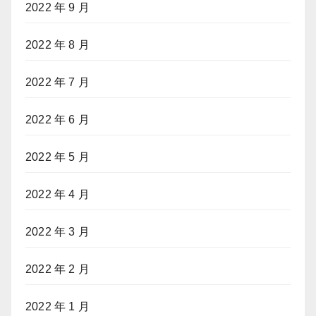
2022 年 9 月
2022 年 8 月
2022 年 7 月
2022 年 6 月
2022 年 5 月
2022 年 4 月
2022 年 3 月
2022 年 2 月
2022 年 1 月