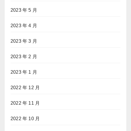
2023 年 5 月
2023 年 4 月
2023 年 3 月
2023 年 2 月
2023 年 1 月
2022 年 12 月
2022 年 11 月
2022 年 10 月