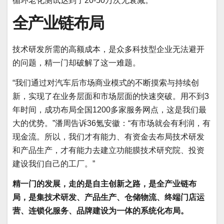
循环老化测试达到了20-50万次无衰减。”
全产业链布局
技术研发所需的高额成本，是众多科技型企业无法避开
的问题，精一门却破解了这一难题。
“我们通过对汽车后市场商业模式的不断摸索与持续创
新，实现了在业务层面和市场层面的快速突破。用不到3
年时间，成功布局全国1200多家服务网点，这是我们最
大的优势。”潘周告诉36氪安徽：“有市场就会有利润，有
现金流。所以，我们才有能力、有资金去布局技术研发
和产品生产，才有能力去建立功能膜技术研究院、投资
建设我们自己的工厂。”
精一门的发展，走的是自主创新之路，是全产业链布
局，是集技术研发、产品生产、仓储物流、终端门店运
营、连锁化服务、品牌建设为一体的系统化布局。