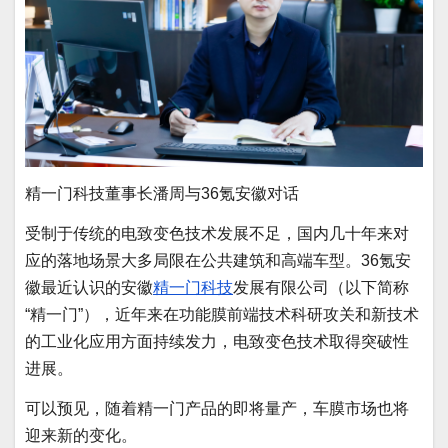
精一门科技董事长潘周与36氪安徽对话
受制于传统的电致变色技术发展不足，国内几十年来对
应的落地场景大多局限在公共建筑和高端车型。36氪安
徽最近认识的安徽
精一门科技
发展有限公司（以下简称
“精一门”），近年来在功能膜前端技术科研攻关和新技术
的工业化应用方面持续发力，电致变色技术取得突破性
进展。
可以预见，随着精一门产品的即将量产，车膜市场也将
迎来新的变化。