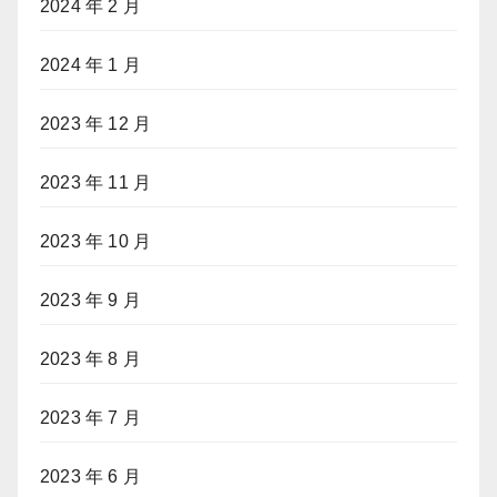
2024 年 2 月
2024 年 1 月
2023 年 12 月
2023 年 11 月
2023 年 10 月
2023 年 9 月
2023 年 8 月
2023 年 7 月
2023 年 6 月