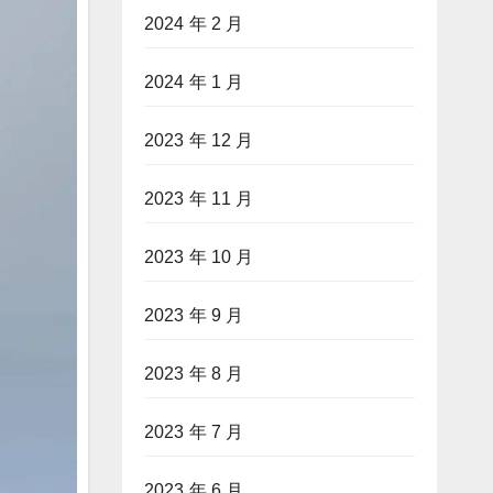
2024 年 2 月
2024 年 1 月
2023 年 12 月
2023 年 11 月
2023 年 10 月
2023 年 9 月
2023 年 8 月
2023 年 7 月
2023 年 6 月