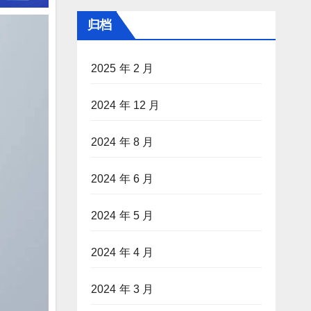
归档
2025 年 2 月
2024 年 12 月
2024 年 8 月
2024 年 6 月
2024 年 5 月
2024 年 4 月
2024 年 3 月