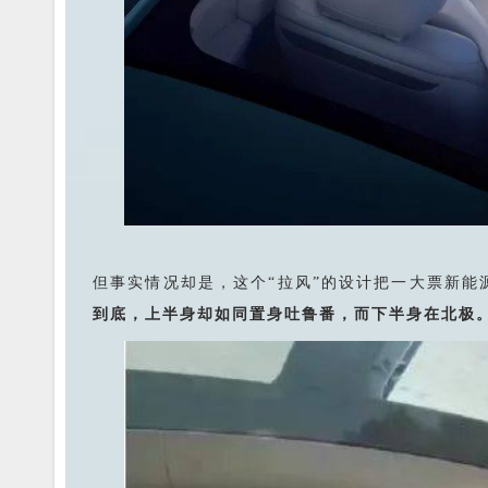
但事实情况却是，这个“拉风”的设计把一大票新能
到底，
上半身却如同置身吐鲁番，而下半身在北极