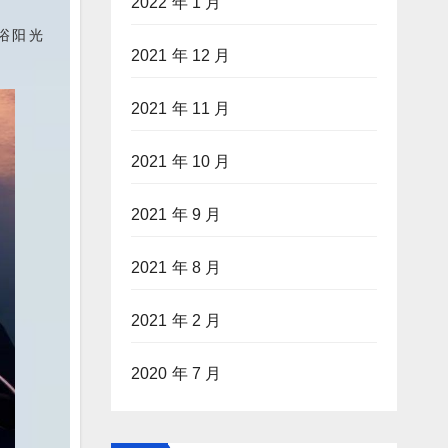
2022 年 1 月
浴阳光
2021 年 12 月
2021 年 11 月
2021 年 10 月
2021 年 9 月
2021 年 8 月
2021 年 2 月
2020 年 7 月