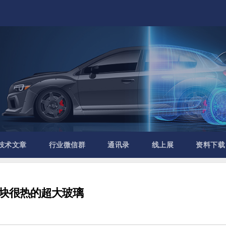
技术文章
行业微信群
通讯录
线上展
资料下载
块很热的超大玻璃