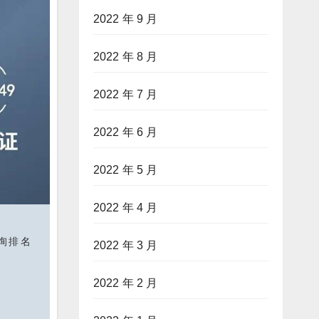
2022 年 9 月
2022 年 8 月
2022 年 7 月
2022 年 6 月
2022 年 5 月
2022 年 4 月
询排名
2022 年 3 月
2022 年 2 月