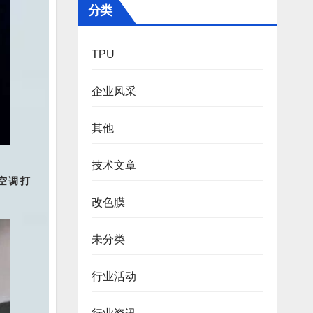
分类
TPU
企业风采
其他
技术文章
空调打
改色膜
未分类
行业活动