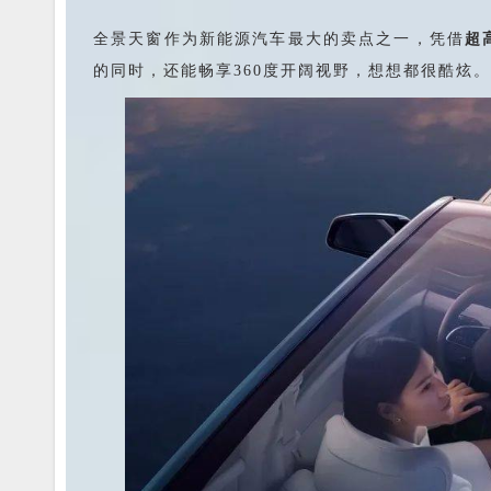
全景天窗作为新能源汽车最大的卖点之一，凭借
超
的同时，还能畅享360度开阔视野，想想都很酷炫。