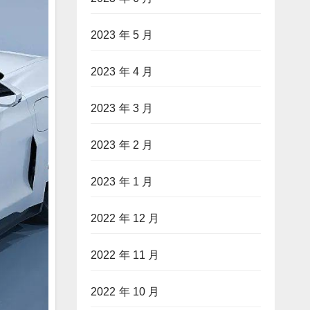
2023 年 5 月
2023 年 4 月
2023 年 3 月
2023 年 2 月
2023 年 1 月
2022 年 12 月
2022 年 11 月
2022 年 10 月