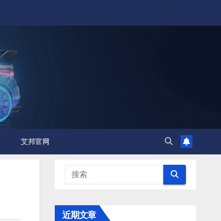
艾邦官网
近期文章