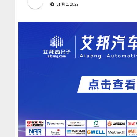
11 月 2, 2022