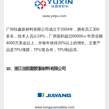
www.yxtpu.com
广州钰鑫新材料有限公司成立于2004年，拥有员工300
多名，技术人员占24%，厂房面积超过60000㎡年营业额
4000万美金以上，并每年保持20%以上的增长。主要产
品是TPU薄膜，TPU复合布，TPU制品等。
10、浙江佳阳塑胶新材料有限公司
www.songyuansafety.com