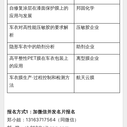
自修复涂层在漆面保护膜上的
邦固化学
应用与发展
车衣对高性能压敏胶的要求解
压敏胶企业
析
隐形车衣中的助剂分析
助剂企业
高平整性PET膜在车衣包装上
离型膜企业
的应用
车衣膜生产·过程控制和检测方
航天云膜
法
报名方式1：加微信并发名片报名
郑小姐：13163717564（同微信）