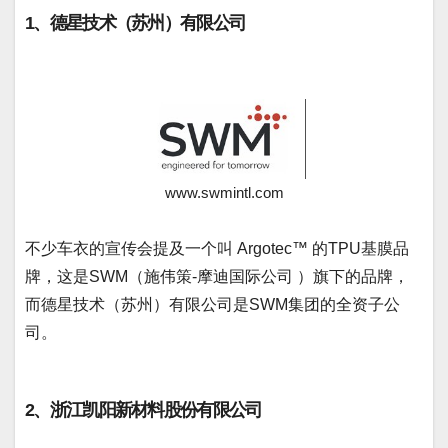
1、德星技术（苏州）有限公司
www.swmintl.com
不少车衣的宣传会提及一个叫 Argotec™ 的TPU基膜品
牌，这是SWM（施伟策-摩迪国际公司 ）旗下的品牌，
而德星技术（苏州）有限公司是SWM集团的全资子公
司。
2、浙江凯阳新材料股份有限公司