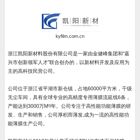
kyfilm.com.cn
浙江凯阳新材料股份有限公司是一家由金健峰集团和“嘉
兴市创新领军人才”联合创办的，以新材料开发及应用为
主的高科技民营公司。
公司位于浙江省平湖市新仓镇，占地60000平方米，千级
无尘车间，具有全球专业的高精度专用薄膜流延线6条，
产能达到3000万M²/年。公司专注于高性能功能薄膜的研
发、生产和销售，公司厚积而薄发,成为一流的高性能功
能薄膜生产公司。