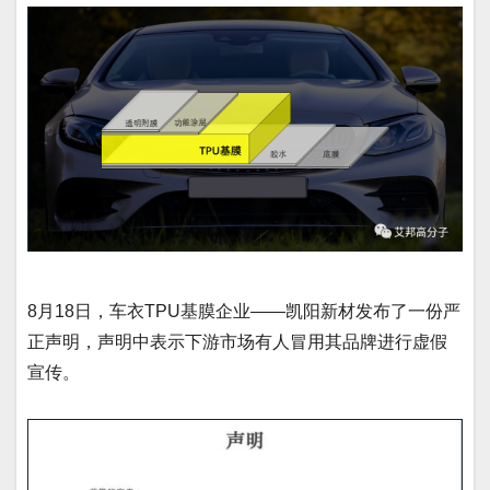
8月18日，车衣TPU基膜企业——凯阳新材发布了一份严
正声明，声明中表示下游市场有人冒用其品牌进行虚假
宣传。