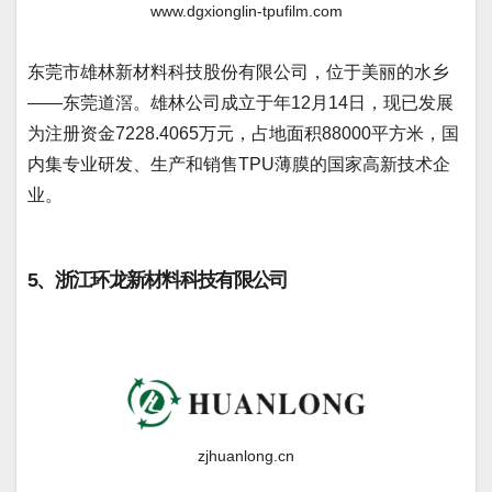
www.dgxionglin-tpufilm.com
东莞市雄林新材料科技股份有限公司，位于美丽的水乡
——东莞道滘。雄林公司成立于年12月14日，现已发展
为注册资金7228.4065万元，占地面积88000平方米，国
内集专业研发、生产和销售TPU薄膜的国家高新技术企
业。
5、浙江环龙新材料科技有限公司
zjhuanlong.cn