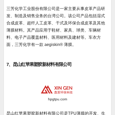
三芳化学工业股份有限公司是一家主要从事皮革产品研
发、制造及销售业务的台湾公司。该公司产品包括湿式
合成皮革、超纤人工皮革、干式及环保合成皮革及其他
薄膜材料。其产品应用于鞋材、家具、球类、车辆材
料、电子产品覆盖材料、医用材料及建材等。车衣方
面，三芳化学有一款 aegiskin® 薄膜。
7、昆山红苹果塑胶新材料有限公司
hpgtpu.com
昆山红苹果塑胶新材料有限公司是TPU薄膜的开发、生