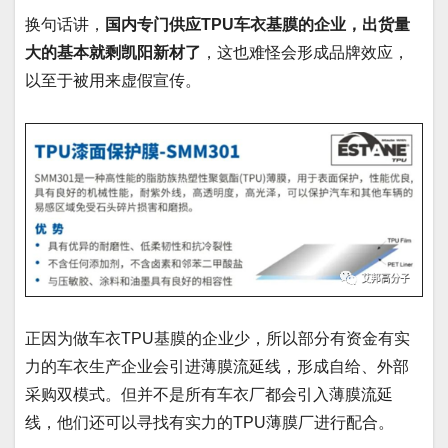
换句话讲，
国内专门供应TPU车衣基膜的企业，出货量
大的基本就剩凯阳新材了
，这也难怪会形成品牌效应，
以至于被用来虚假宣传。
正因为做车衣TPU基膜的企业少，所以部分有资金有实
力的车衣生产企业会引进薄膜流延线，形成自给、外部
采购双模式。但并不是所有车衣厂都会引入薄膜流延
线，他们还可以寻找有实力的TPU薄膜厂进行配合。