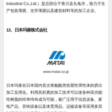
Industrial Co.,Ltd.）是总部位于香川县丸龟市，致力于生
产包装薄膜、光学薄膜以及建筑材料等的加工企业。
13、日本玛泰株式会社
www.matai.co.jp
日本玛泰在日本国内首次将氨酯类热塑性弹性体的挤出
加工实用化。利用其积累的加工技术可以使各种高功能
性树脂的经单纬布成为可能，被广泛用于信息设备、家
电产品、音响设备以及体育用品、运输设备等采用多层