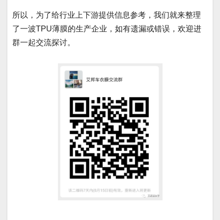
所以，为了给行业上下游提供信息参考，我们就来整理
了一波TPU薄膜的生产企业，如有遗漏或错误，欢迎进
群一起交流探讨。