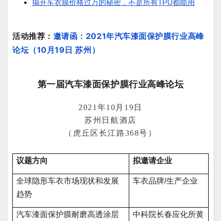
揭开车衣膜价格过万的秘密，不是所有TPU都能用
活动推荐：
邀请函：2021年汽车漆面保护膜行业高峰
论坛（10月19日 苏州）
第一届汽车漆面保护膜行业高峰论坛
2021年10月19日
苏州日航酒店
（虎丘区长江路368号）
议题方向
拟邀请企业
全球隐形车衣市场现状和发展
车衣品牌/生产企业
趋势
汽车漆面保护膜耐磨高透涂层
中科院长春应化所黄