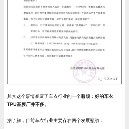
其实这个事情暴露了车衣行业的一个瓶颈：
好的车衣
TPU基膜厂并不多
。
据了解，目前车衣行业主要存在两个发展瓶颈：