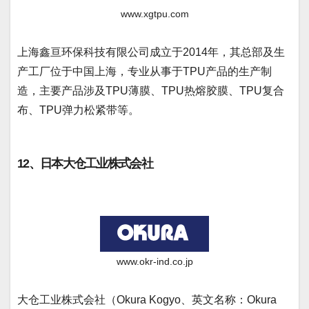
www.xgtpu.com
上海鑫亘环保科技有限公司成立于2014年，其总部及生
产工厂位于中国上海，专业从事于TPU产品的生产制
造，主要产品涉及TPU薄膜、TPU热熔胶膜、TPU复合
布、TPU弹力松紧带等。
12、日本大仓工业株式会社
www.okr-ind.co.jp
大仓工业株式会社（Okura Kogyo、英文名称：Okura