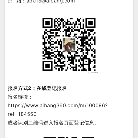
邮 箱：ab013@aibang.com
报名方式2：在线登记报名
报名链接：
https://www.aibang360.com/m/100096?
ref=184553
或者识别二维码进入报名页面登记信息。