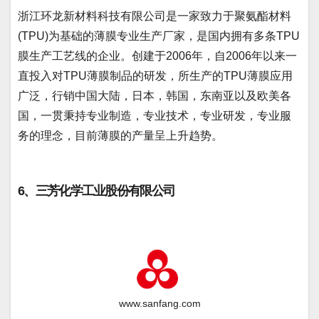
浙江环龙新材料科技有限公司是一家致力于聚氨酯材料
(TPU)为基础的薄膜专业生产厂家，是国内拥有多条TPU
膜生产工艺线的企业。创建于2006年，自2006年以来一
直投入对TPU薄膜制品的研发，所生产的TPU薄膜应用
广泛，行销中国大陆，日本，韩国，东南亚以及欧美各
国，一贯秉持专业制造，专业技术，专业研发，专业服
务的理念，目前薄膜的产量呈上升趋势。
6、三芳化学工业股份有限公司
www.sanfang.com