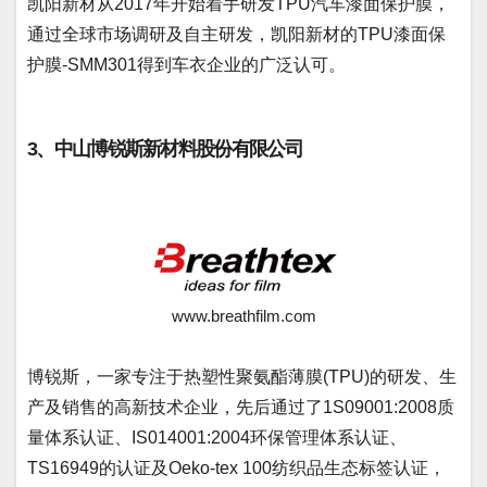
凯阳新材从2017年开始着手研发TPU汽车漆面保护膜，
通过全球市场调研及自主研发，凯阳新材的TPU漆面保
护膜-SMM301得到车衣企业的广泛认可。
3、中山博锐斯新材料股份有限公司
www.breathfilm.com
博锐斯，一家专注于热塑性聚氨酯薄膜(TPU)的研发、生
产及销售的高新技术企业，先后通过了1S09001:2008质
量体系认证、IS014001:2004环保管理体系认证、
TS16949的认证及Oeko-tex 100纺织品生态标签认证，