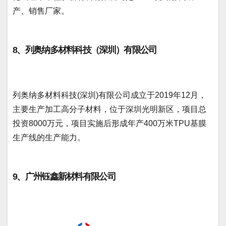
产、销售厂家。
8、列奥纳多材料科技（深圳）有限公司
列奥纳多材料科技(深圳)有限公司成立于2019年12月，
主要生产加工高分子材料，位于深圳光明新区，项目总
投资8000万元，项目实施后形成年产400万米TPU基膜
生产线的生产能力。
9、广州钰鑫新材料有限公司