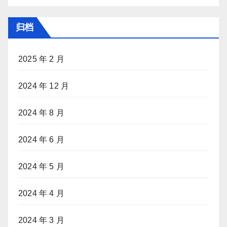
归档
2025 年 2 月
2024 年 12 月
2024 年 8 月
2024 年 6 月
2024 年 5 月
2024 年 4 月
2024 年 3 月