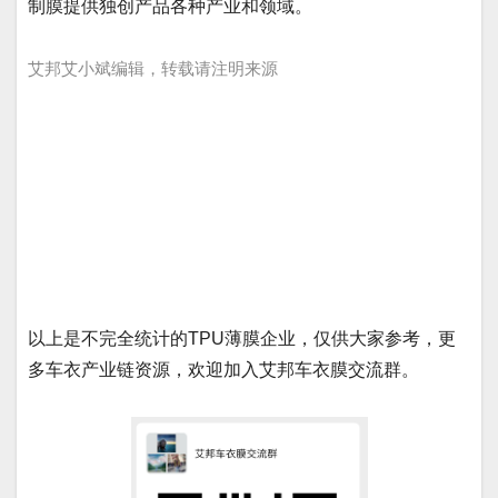
制膜提供独创产品各种产业和领域。
艾邦艾小斌编辑，转载请注明来源
以上是不完全统计的TPU薄膜企业，仅供大家参考，更
多车衣产业链资源，欢迎加入艾邦车衣膜交流群。