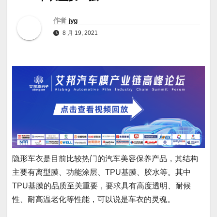
作者
jyg
8 月 19, 2021
隐形车衣是目前比较热门的汽车美容保养产品，其结构
主要有离型膜、功能涂层、TPU基膜、胶水等。其中
TPU基膜的品质至关重要，要求具有高度透明、耐候
性、耐高温老化等性能，可以说是车衣的灵魂。