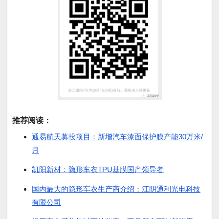
推荐阅读：
通易航天募投项目：新增汽车漆面保护膜产能30万米/
月
凯阳新材：隐形车衣TPU基膜国产领导者
国内最大的隐形车衣生产商介绍：江阴通利光电科技
有限公司