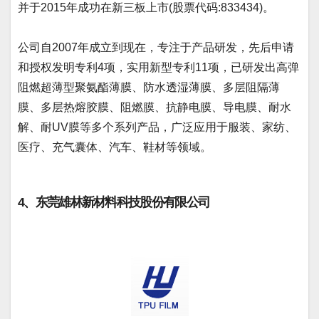
并于2015年成功在新三板上市(股票代码:833434)。
公司自2007年成立到现在，专注于产品研发，先后申请
和授权发明专利4项，实用新型专利11项，已研发出高弹
阻燃超薄型聚氨酯薄膜、防水透湿薄膜、多层阻隔薄
膜、多层热熔胶膜、阻燃膜、抗静电膜、导电膜、耐水
解、耐UV膜等多个系列产品，广泛应用于服装、家纺、
医疗、充气囊体、汽车、鞋材等领域。
4、东莞雄林新材料科技股份有限公司