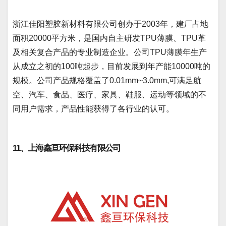
浙江佳阳塑胶新材料有限公司创办于2003年，建厂占地
面积20000平方米，是国内自主研发TPU薄膜、TPU革
及相关复合产品的专业制造企业。公司TPU薄膜年生产
从成立之初的100吨起步，目前发展到年产能10000吨的
规模。公司产品规格覆盖了0.01mm~3.0mm,可满足航
空、汽车、食品、医疗、家具、鞋服、运动等领域的不
同用户需求，产品性能获得了各行业的认可。
11、上海鑫亘环保科技有限公司