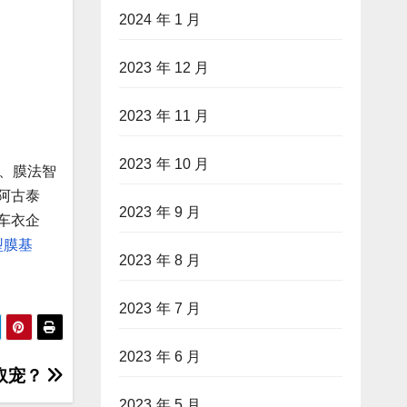
2024 年 1 月
2023 年 12 月
2023 年 11 月
2023 年 10 月
、膜法智
阿古泰
2023 年 9 月
车衣企
型膜基
2023 年 8 月
2023 年 7 月
2023 年 6 月
取宠？
2023 年 5 月