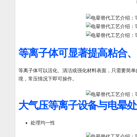
等离子体可显著提高粘合、
等离子体可以活化、清洁或强化材料表面，只需要简单
境，常压情况下即可操作。
大气压等离子设备与电晕处
处理均一性