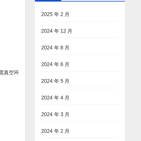
2025 年 2 月
2024 年 12 月
2024 年 8 月
2024 年 6 月
需真空环
2024 年 5 月
2024 年 4 月
2024 年 3 月
2024 年 2 月