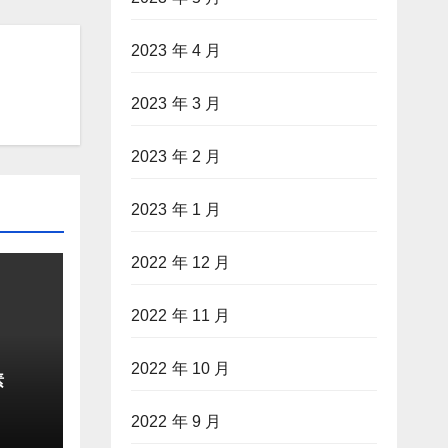
2023 年 4 月
2023 年 3 月
2023 年 2 月
2023 年 1 月
2022 年 12 月
2022 年 11 月
2022 年 10 月
素
2022 年 9 月