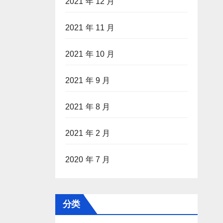
2021 年 12 月
2021 年 11 月
2021 年 10 月
2021 年 9 月
2021 年 8 月
2021 年 2 月
2020 年 7 月
分类