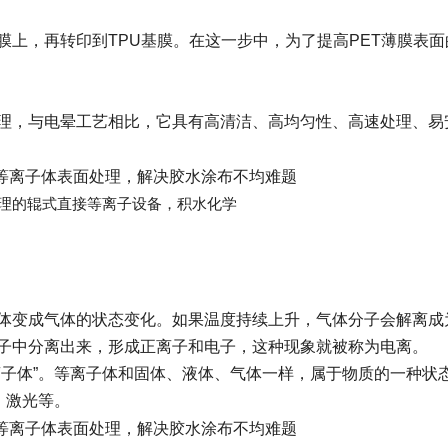
膜上，再转印到TPU基膜。在这一步中，为了提高PET薄膜表面
理，与电晕工艺相比，它具有高清洁、高均匀性、高速处理、易
理的辊式直接等离子设备，积水化学
体变成气体的状态变化。如果温度持续上升，气体分子会解离成
子中分离出来，形成正离子和电子，这种现象就被称为电离。
离子体”。等离子体和固体、液体、气体一样，属于物质的一种状
、激光等。