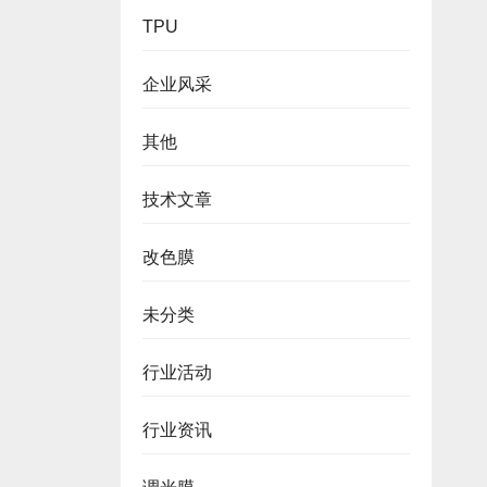
TPU
企业风采
其他
技术文章
改色膜
未分类
行业活动
行业资讯