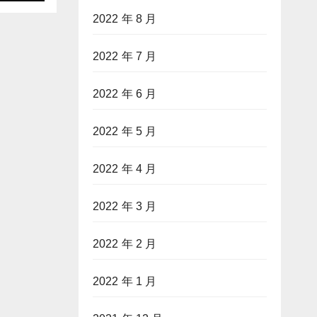
2022 年 8 月
2022 年 7 月
2022 年 6 月
2022 年 5 月
2022 年 4 月
2022 年 3 月
2022 年 2 月
2022 年 1 月