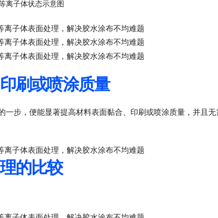
等离子体状态示意图
印刷或喷涂质量
的一步，便能显著提高材料表面黏合、印刷或喷涂质量，并且无
理的比较