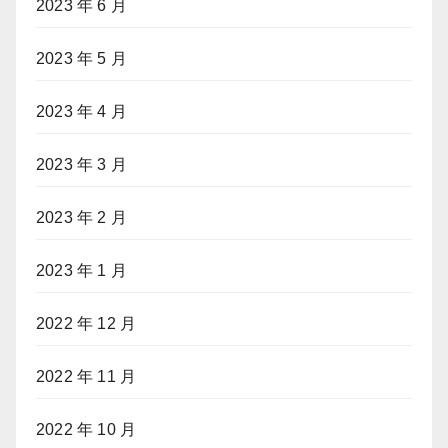
2023 年 6 月
2023 年 5 月
2023 年 4 月
2023 年 3 月
2023 年 2 月
2023 年 1 月
2022 年 12 月
2022 年 11 月
2022 年 10 月