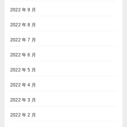
2022 年 9 月
2022 年 8 月
2022 年 7 月
2022 年 6 月
2022 年 5 月
2022 年 4 月
2022 年 3 月
2022 年 2 月