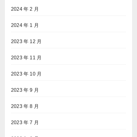
2024 年 2 月
2024 年 1 月
2023 年 12 月
2023 年 11 月
2023 年 10 月
2023 年 9 月
2023 年 8 月
2023 年 7 月