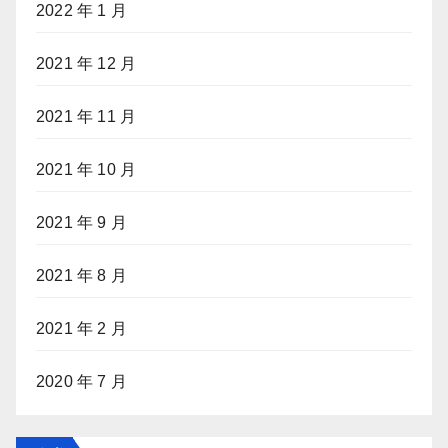
2022 年 1 月
2021 年 12 月
2021 年 11 月
2021 年 10 月
2021 年 9 月
2021 年 8 月
2021 年 2 月
2020 年 7 月