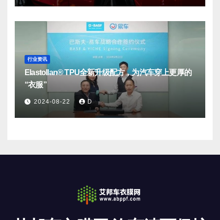
行业资讯
Elastollan® TPU全新升级配方，为汽车穿上更厚的
“衣服”
2024-08-22
D