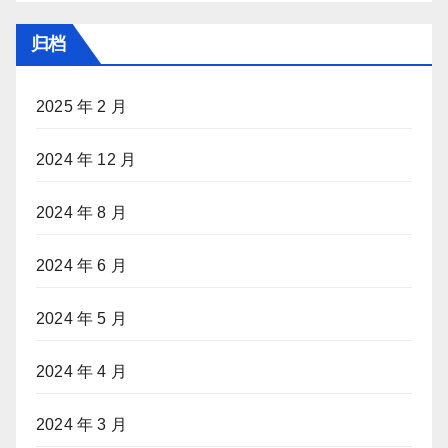
归档
2025 年 2 月
2024 年 12 月
2024 年 8 月
2024 年 6 月
2024 年 5 月
2024 年 4 月
2024 年 3 月