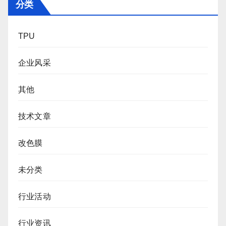
分类
TPU
企业风采
其他
技术文章
改色膜
未分类
行业活动
行业资讯