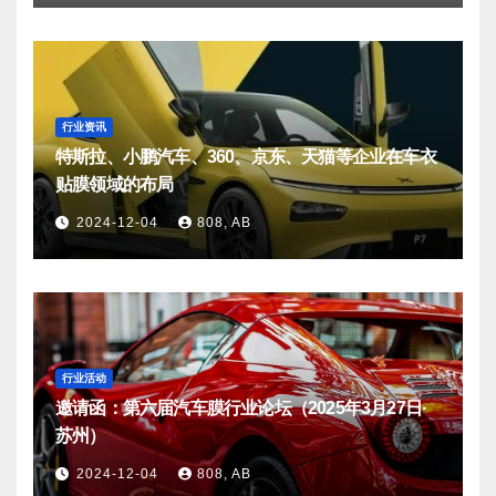
行业资讯
特斯拉、小鹏汽车、360、京东、天猫等企业在车衣
贴膜领域的布局
2024-12-04
808, AB
行业活动
邀请函：第六届汽车膜行业论坛（2025年3月27日·
苏州）
2024-12-04
808, AB