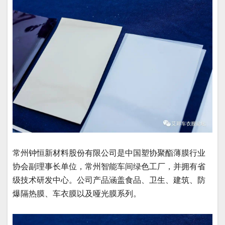
常州钟恒新材料股份有限公司是中国塑协聚酯薄膜行业
协会副理事长单位，常州智能车间绿色工厂，并拥有省
级技术研发中心。公司产品涵盖食品、卫生、建筑、防
爆隔热膜、车衣膜以及哑光膜系列。