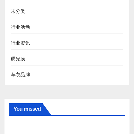
未分类
行业活动
行业资讯
调光膜
车衣品牌
You missed