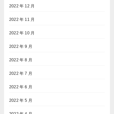
2022 年 12 月
2022 年 11 月
2022 年 10 月
2022 年 9 月
2022 年 8 月
2022 年 7 月
2022 年 6 月
2022 年 5 月
2022 年 4 月