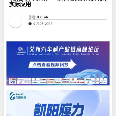
实际应用
作者
808, ab
9 月 26, 2022