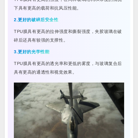
下具有更高的载荷和抗风压性能。
2.更好的破碎后安全性
TPU膜具有更高的拉伸强度和撕裂强度，夹胶玻璃在破
碎后还具有较强的支撑性。
3.更好的光学性能
TPU膜具有更高的透光率和更低的雾度，与玻璃复合后
具有更高的通透性和视觉效果。