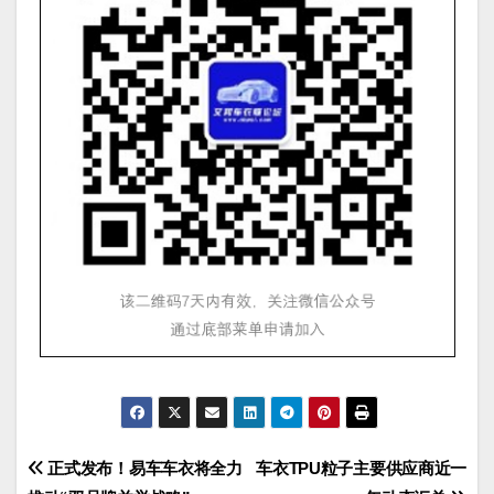
文
正式发布！易车车衣将全力
车衣TPU粒子主要供应商近一