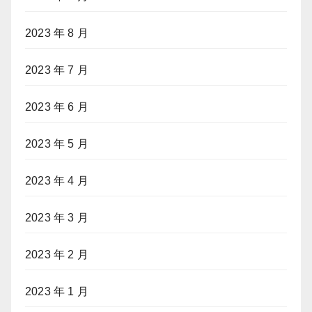
2023 年 8 月
2023 年 7 月
2023 年 6 月
2023 年 5 月
2023 年 4 月
2023 年 3 月
2023 年 2 月
2023 年 1 月