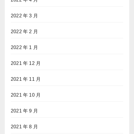
2022 年 3 月
2022 年 2 月
2022 年 1 月
2021 年 12 月
2021 年 11 月
2021 年 10 月
2021 年 9 月
2021 年 8 月