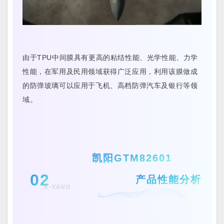
由于TPU中间膜具有更高的粘结性能、光学性能、力学
性能，在军用及民用领域获得广泛应用，利用该膜做成
的防弹玻璃可以应用于飞机、高档防弹汽车及银行等领
域。
凯阳GTM82601
02
产品性能分析
K-YANG