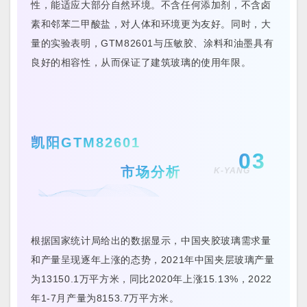
性，能适应大部分自然环境。不含任何添加剂，不含卤
素和邻苯二甲酸盐，对人体和环境更为友好。同时，大
量的实验表明，GTM82601与压敏胶、涂料和油墨具有
良好的相容性，从而保证了建筑玻璃的使用年限。
凯阳GTM82601
03
市场分析
K-YANG
根据国家统计局给出的数据显示，中国夹胶玻璃需求量
和产量呈现逐年上涨的态势，2021年中国夹层玻璃产量
为13150.1万平方米，同比2020年上涨15.13%，2022
年1-7月产量为8153.7万平方米。