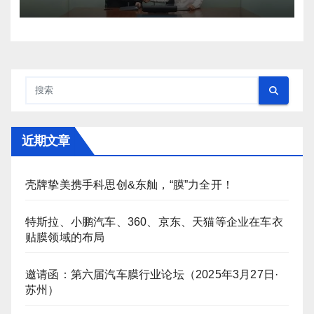
近期文章
壳牌挚美携手科思创&东舢，“膜”力全开！
特斯拉、小鹏汽车、360、京东、天猫等企业在车衣
贴膜领域的布局
邀请函：第六届汽车膜行业论坛（2025年3月27日·
苏州）