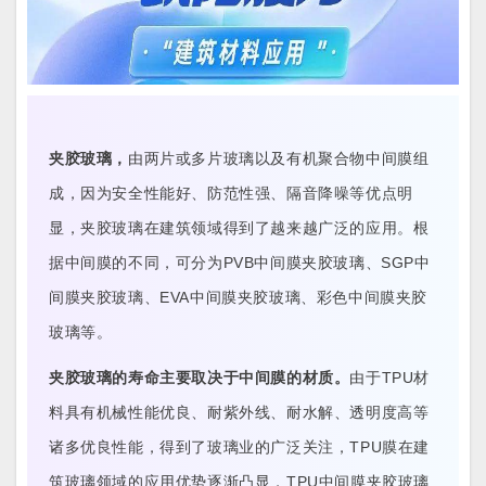
夹胶玻璃，
由两片或多片玻璃以及有机聚合物中间膜组
成，因为安全性能好、防范性强、隔音降噪等优点明
显，夹胶玻璃在建筑领域得到了越来越广泛的应用。根
据中间膜的不同，可分为PVB中间膜夹胶玻璃、SGP中
间膜夹胶玻璃、EVA中间膜夹胶玻璃、彩色中间膜夹胶
玻璃等。
夹胶玻璃的寿命主要取决于中间膜的材质。
由于TPU材
料具有机械性能优良、耐紫外线、耐水解、透明度高等
诸多优良性能，得到了玻璃业的广泛关注，TPU膜在建
筑玻璃领域的应用优势逐渐凸显，TPU中间膜夹胶玻璃