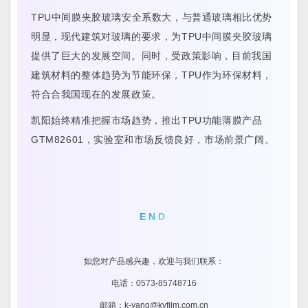
TPU中间膜夹胶玻璃安全系数大，与普通玻璃相比优势
明显，现代建筑对玻璃的要求，为TPU中间膜夹胶玻璃
提供了巨大的发展空间。同时，受政策影响，目前我国
建筑材料的整体趋势为节能环保，TPU作为环保材料，
符合合我国现在的发展政策。
凯阳始终精准把握市场趋势，推出TPU功能薄膜产品
GTM82601，实验室和市场反馈良好，市场前景广阔。
END
如您对产品感兴趣，欢迎与我们联系：
电话：0573-85748716
邮箱：k-yang@kyfilm.com.cn