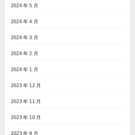
2024 年 5 月
2024 年 4 月
2024 年 3 月
2024 年 2 月
2024 年 1 月
2023 年 12 月
2023 年 11 月
2023 年 10 月
2023 年 9 月