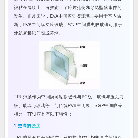
被粘在薄膜上，有效防止了碎片扎伤和穿透坠落事件的
发生。正常来说，EVA中间膜夹胶玻璃主要用于室内隔
断，PVB中间膜夹胶玻璃、SGP中间膜夹胶玻璃可用于
建筑断桥铝门窗或幕墙。
TPU薄膜作为中间膜可粘接玻璃与PC板、玻璃与压克力
板、玻璃与玻璃等，与传统PVB中间膜、SGP中间膜等
相比，
TPU膜具有以下特性：
1.更高的强度
TPU膜具有更高的强度，在同样玻璃结构和厚度的情况