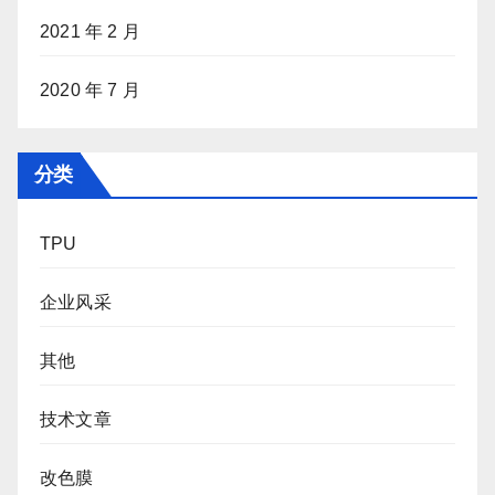
2021 年 2 月
2020 年 7 月
分类
TPU
企业风采
其他
技术文章
改色膜