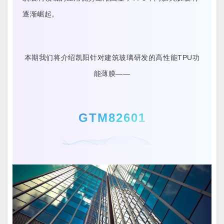
逐渐崛起。
本期我们将介绍凯阳针对建筑玻璃研发的高性能TPU功
能薄膜——
GTM82601