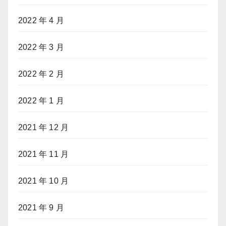
2022 年 4 月
2022 年 3 月
2022 年 2 月
2022 年 1 月
2021 年 12 月
2021 年 11 月
2021 年 10 月
2021 年 9 月