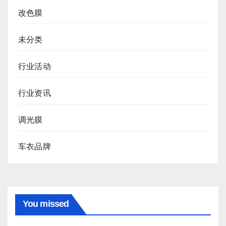
改色膜
未分类
行业活动
行业资讯
调光膜
车衣品牌
You missed