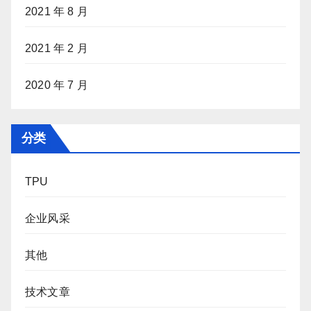
2021 年 8 月
2021 年 2 月
2020 年 7 月
分类
TPU
企业风采
其他
技术文章