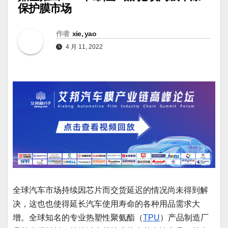
保护膜市场
作者
xie, yao
4 月 11, 2022
全球汽车市场持续因芯片而交货延迟的情况尚未得到解
决，这也也使得延长汽车使用寿命的各种用品需求大
增。全球知名的专业热塑性聚氨酯（
TPU
）产品制造厂