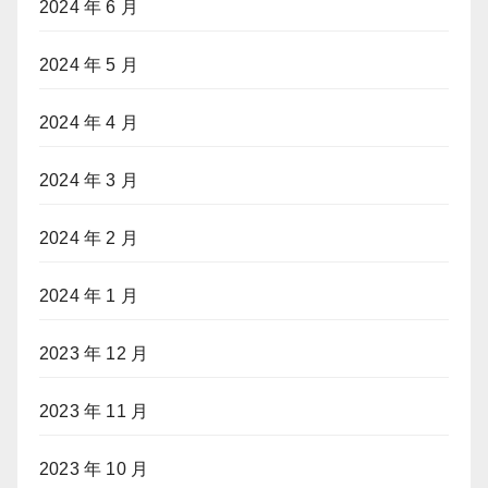
2024 年 6 月
2024 年 5 月
2024 年 4 月
2024 年 3 月
2024 年 2 月
2024 年 1 月
2023 年 12 月
2023 年 11 月
2023 年 10 月