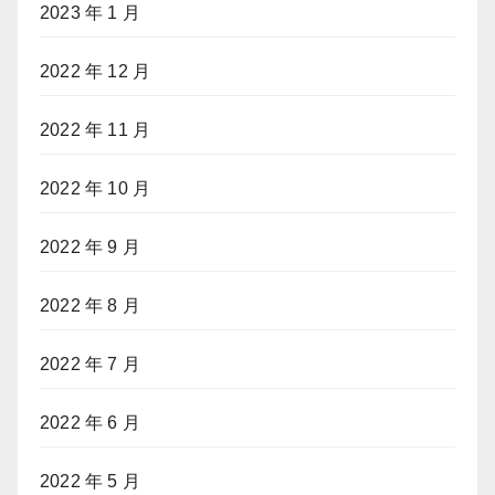
2023 年 1 月
2022 年 12 月
2022 年 11 月
2022 年 10 月
2022 年 9 月
2022 年 8 月
2022 年 7 月
2022 年 6 月
2022 年 5 月