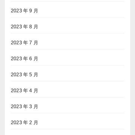
2023 年 9 月
2023 年 8 月
2023 年 7 月
2023 年 6 月
2023 年 5 月
2023 年 4 月
2023 年 3 月
2023 年 2 月