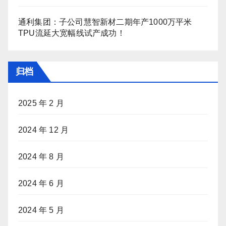
通利集团：子公司慧智新材二期年产1000万平米
TPU流延大宽幅线试产成功！
归档
2025 年 2 月
2024 年 12 月
2024 年 8 月
2024 年 6 月
2024 年 5 月