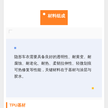
材料组成
隐形车衣需要具备良好的透明性、耐黄变、耐
腐蚀、耐老化、耐热、柔韧拉伸性、轻微划痕
可热修复等性能，关键材料在于基材与涂层与
胶水。
TPU基材