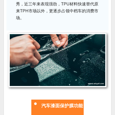
秀，近三年来表现强劲，TPU材料快速替代原
来TPH市场以外，更逐步占领中档车的消费市
场。
汽车漆面保护膜功能