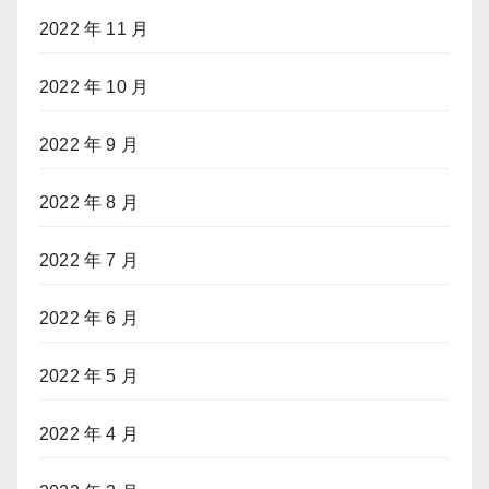
2022 年 11 月
2022 年 10 月
2022 年 9 月
2022 年 8 月
2022 年 7 月
2022 年 6 月
2022 年 5 月
2022 年 4 月