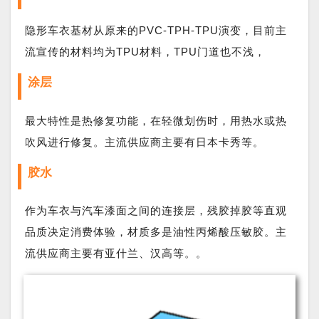
隐形车衣基材从原来的PVC-TPH-TPU演变，目前主
流宣传的材料均为TPU材料，TPU门道也不浅，
涂层
最大特性是热修复功能，在轻微划伤时，用热水或热
吹风进行修复。主流供应商主要有日本卡秀等。
胶水
作为车衣与汽车漆面之间的连接层，残胶掉胶等直观
品质决定消费体验，材质多是油性丙烯酸压敏胶。主
流供应商主要有亚什兰、汉高等。。