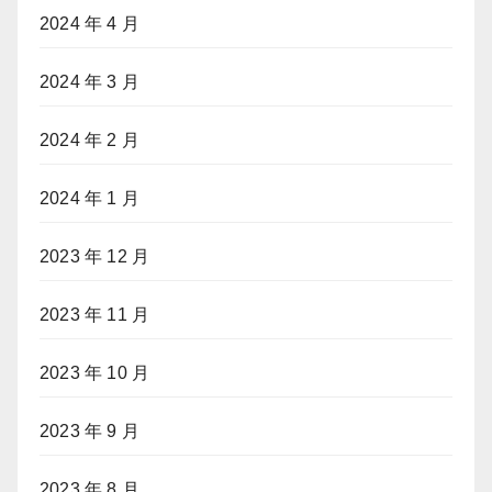
2024 年 4 月
2024 年 3 月
2024 年 2 月
2024 年 1 月
2023 年 12 月
2023 年 11 月
2023 年 10 月
2023 年 9 月
2023 年 8 月