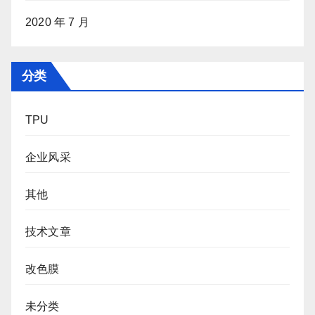
2020 年 7 月
分类
TPU
企业风采
其他
技术文章
改色膜
未分类