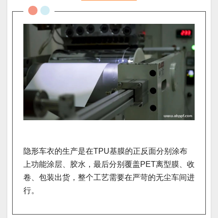
隐形车衣的生产是在TPU基膜的正反面分别涂布
上功能涂层、胶水，最后分别覆盖PET离型膜、收
卷、包装出货，整个工艺需要在严苛的无尘车间进
行。