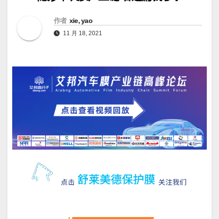
作者
xie, yao
11 月 18, 2021