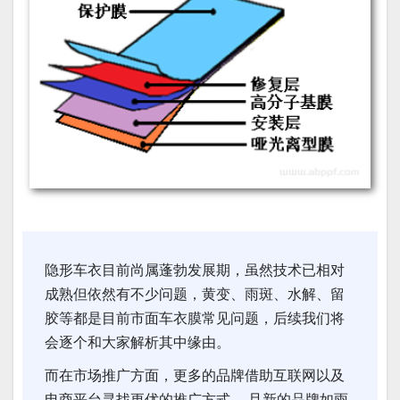
隐形车衣目前尚属蓬勃发展期，虽然技术已相对
成熟但依然有不少问题，黄变、雨斑、水解、留
胶等都是目前市面车衣膜常见问题，后续我们将
会逐个和大家解析其中缘由。
而在市场推广方面，更多的品牌借助互联网以及
电商平台寻找更优的推广方式， 且新的品牌如雨