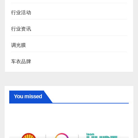
行业活动
行业资讯
调光膜
车衣品牌
You missed