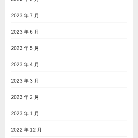
2023 年 7 月
2023 年 6 月
2023 年 5 月
2023 年 4 月
2023 年 3 月
2023 年 2 月
2023 年 1 月
2022 年 12 月