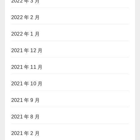
2022 年 3 月
2022 年 2 月
2022 年 1 月
2021 年 12 月
2021 年 11 月
2021 年 10 月
2021 年 9 月
2021 年 8 月
2021 年 2 月