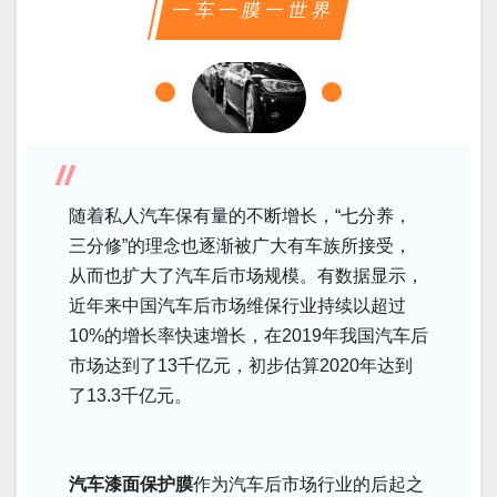
一车一膜一世界
随着私人汽车保有量的不断增长，“七分养，
三分修”的理念也逐渐被广大有车族所接受，
从而也扩大了汽车后市场规模。有数据显示，
近年来中国汽车后市场维保行业持续以超过
10%的增长率快速增长，在2019年我国汽车后
市场达到了13千亿元，初步估算2020年达到
了13.3千亿元。
汽车漆面保护膜
作为汽车后市场行业的后起之