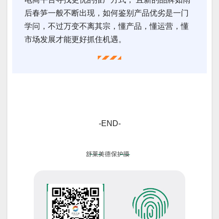
后春笋一般不断出现，如何鉴别产品优劣是一门
学问，不过万变不离其宗，懂产品，懂运营，懂
市场发展才能更好抓住机遇。
-END-