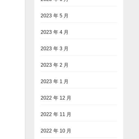
2023 年 5 月
2023 年 4 月
2023 年 3 月
2023 年 2 月
2023 年 1 月
2022 年 12 月
2022 年 11 月
2022 年 10 月