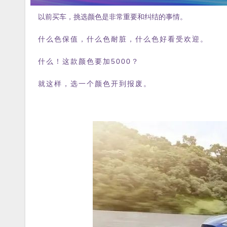
以前买车，挑选颜色是非常重要和纠结的事情。
什么色保值，什么色耐脏，什么色好看受欢迎。
什么！这款颜色要加5000？
就这样，选一个颜色开到报废。