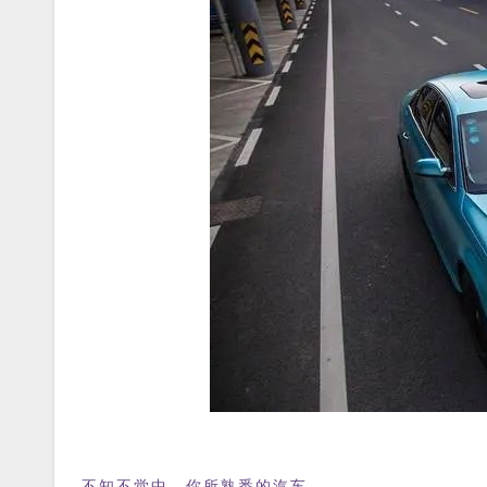
不知不觉中，你所熟悉的汽车