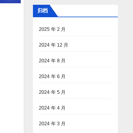
归档
2025 年 2 月
2024 年 12 月
2024 年 8 月
2024 年 6 月
2024 年 5 月
2024 年 4 月
2024 年 3 月