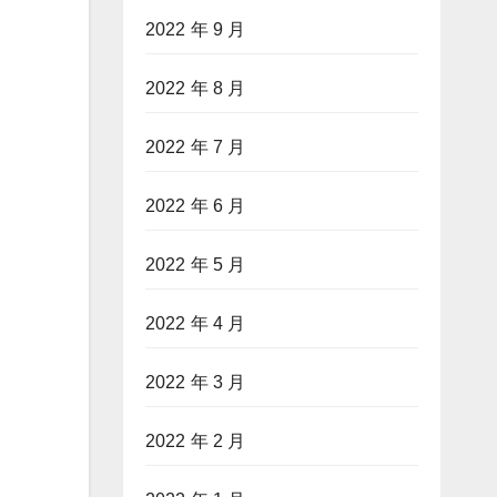
2022 年 9 月
2022 年 8 月
2022 年 7 月
2022 年 6 月
2022 年 5 月
2022 年 4 月
2022 年 3 月
2022 年 2 月