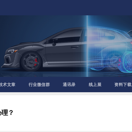
技术文章
行业微信群
通讯录
线上展
资料下载
心理？