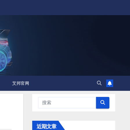
艾邦官网
近期文章