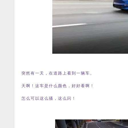
突然有一天，在道路上看到一辆车。
天啊！这车是什么颜色，好好看啊！
怎么可以这么骚，这么闪！