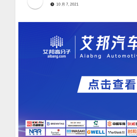
10 月 7, 2021