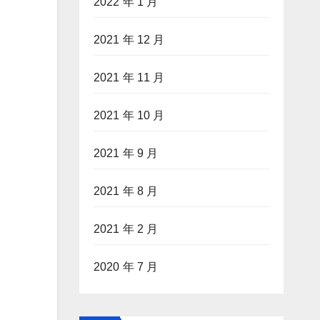
2022 年 1 月
2021 年 12 月
2021 年 11 月
2021 年 10 月
2021 年 9 月
2021 年 8 月
2021 年 2 月
2020 年 7 月