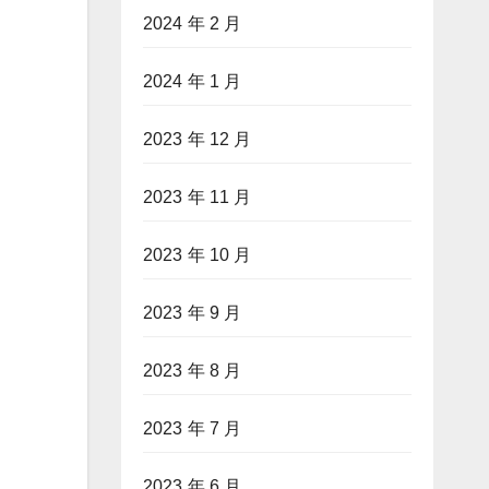
2024 年 2 月
2024 年 1 月
2023 年 12 月
2023 年 11 月
2023 年 10 月
2023 年 9 月
2023 年 8 月
2023 年 7 月
2023 年 6 月