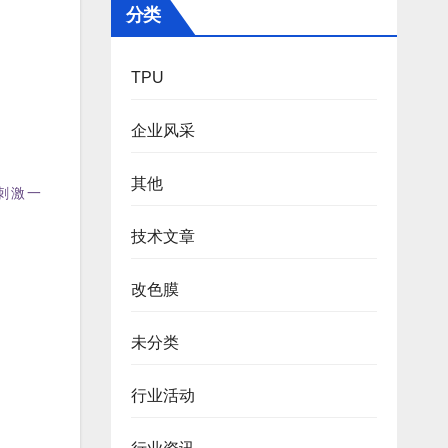
分类
TPU
企业风采
其他
刺激一
技术文章
改色膜
未分类
行业活动