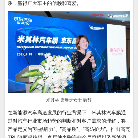
质，赢得广大车主的信赖和喜爱。
米其林 康琳之女士 致辞
在新能源汽车高速发展的行业背景下，米其林汽车膜通
过对汽车行业市场趋势的判断和对客户需求的理解，将
产品定义为”强品牌力”、”高品质”、”高防护力”。推出高亮
TPU漆面保护膜、多层纳米陶瓷非金属窗膜以及新能源