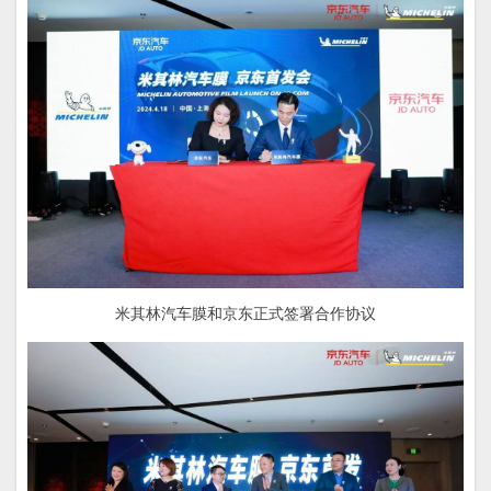
米其林汽车膜和京东正式签署合作协议