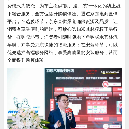
费模式为依托，为车主提供“购、送、装”一体化的线上线
下融合服务，全方位提升购物体验。通过京东电商直供
平台，在选膜环节，京东直供渠道确保货源及品质，让
消费者享受便利的同时，可放心选购米其林授权正品行
货；在购膜环节，消费者可随时随地下单购买米其林汽
车膜，并享受京东快捷的物流服务；在安装环节，可以
优先选择高端服务网络，享受高质量的安装服务，从而
全面提升购膜体验。