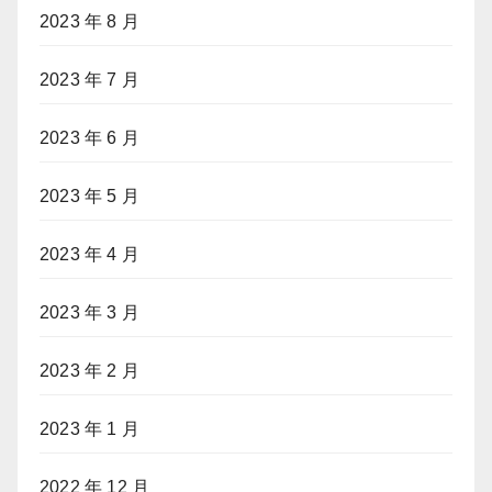
2023 年 8 月
2023 年 7 月
2023 年 6 月
2023 年 5 月
2023 年 4 月
2023 年 3 月
2023 年 2 月
2023 年 1 月
2022 年 12 月