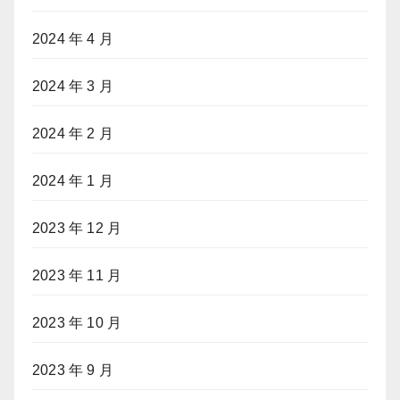
2024 年 4 月
2024 年 3 月
2024 年 2 月
2024 年 1 月
2023 年 12 月
2023 年 11 月
2023 年 10 月
2023 年 9 月