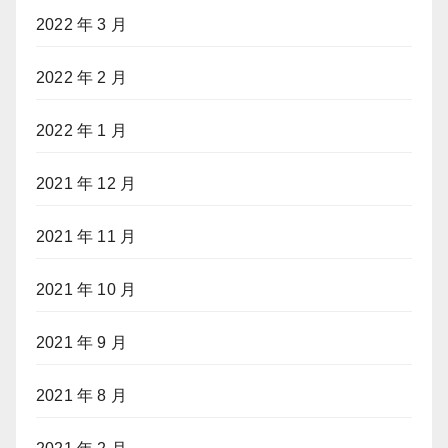
2022 年 3 月
2022 年 2 月
2022 年 1 月
2021 年 12 月
2021 年 11 月
2021 年 10 月
2021 年 9 月
2021 年 8 月