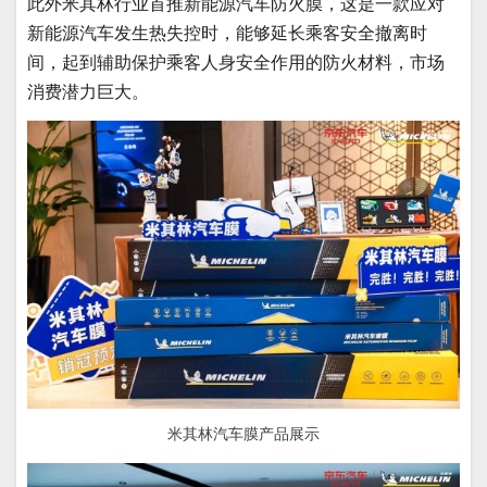
此外米其林行业首推新能源汽车防火膜，这是一款应对
新能源汽车发生热失控时，能够延长乘客安全撤离时
间，起到辅助保护乘客人身安全作用的防火材料，市场
消费潜力巨大。
米其林汽车膜产品展示