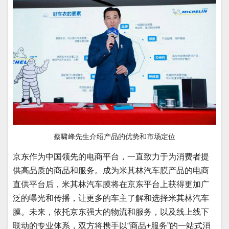
蔡啸峰先生介绍产品的优势和市场定位
京东作为中国领先的电商平台，一直致力于为消费者提
供高品质的商品和服务。成为米其林汽车膜产品的电商
直供平台后，米其林汽车膜将在京东平台上获得更加广
泛的曝光和传播，让更多的车主了解和选择米其林汽车
膜。未来，依托京东强大的物流和服务，以及线上线下
联动的专业体系，双方将携手以“商品+服务”的一站式消