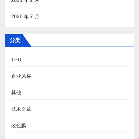
2021 年 2 月
2020 年 7 月
分类
TPU
企业风采
其他
技术文章
改色膜