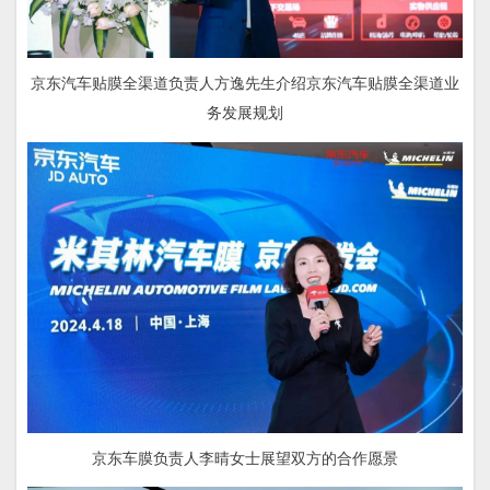
京东汽车贴膜全渠道负责人方逸先生介绍京东汽车贴膜全渠道业
务发展规划
京东车膜负责人李晴女士展望双方的合作愿景