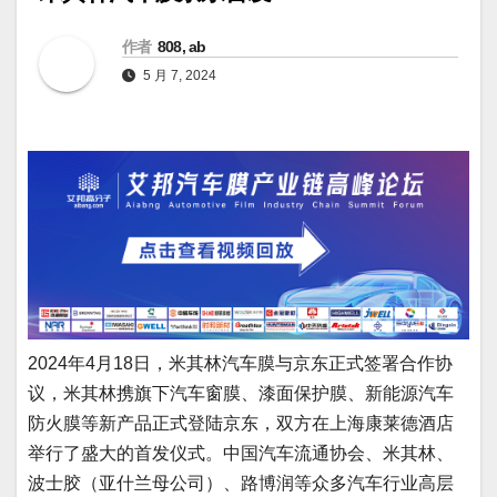
作者
808, ab
5 月 7, 2024
2024年4月18日，米其林汽车膜与京东正式签署合作协
议，米其林携旗下汽车窗膜、漆面保护膜、新能源汽车
防火膜等新产品正式登陆京东，双方在上海康莱德酒店
举行了盛大的首发仪式。中国汽车流通协会、米其林、
波士胶（亚什兰母公司）、路博润等众多汽车行业高层