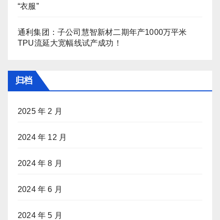
“衣服”
通利集团：子公司慧智新材二期年产1000万平米
TPU流延大宽幅线试产成功！
归档
2025 年 2 月
2024 年 12 月
2024 年 8 月
2024 年 6 月
2024 年 5 月