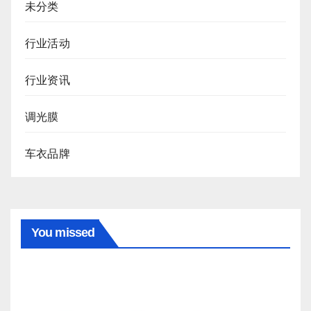
未分类
行业活动
行业资讯
调光膜
车衣品牌
You missed