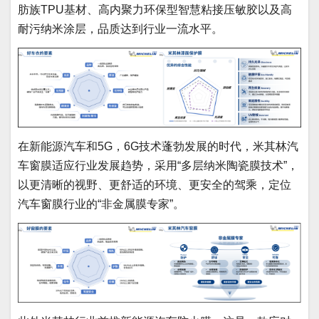
肪族TPU基材、高内聚力环保型智慧粘接压敏胶以及高
耐污纳米涂层，品质达到行业一流水平。
在新能源汽车和5G，6G技术蓬勃发展的时代，米其林汽
车窗膜适应行业发展趋势，采用“多层纳米陶瓷膜技术”，
以更清晰的视野、更舒适的环境、更安全的驾乘，定位
汽车窗膜行业的“非金属膜专家”。