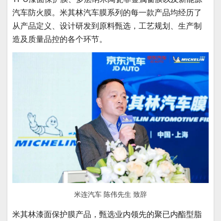
汽车防火膜。米其林汽车膜系列的每一款产品均经历了
从产品定义、设计研发到原料甄选，工艺规划、生产制
造及质量品控的各个环节。
米连汽车 陈伟先生 致辞
米其林漆面保护膜产品，甄选业内领先的聚已内酯型脂