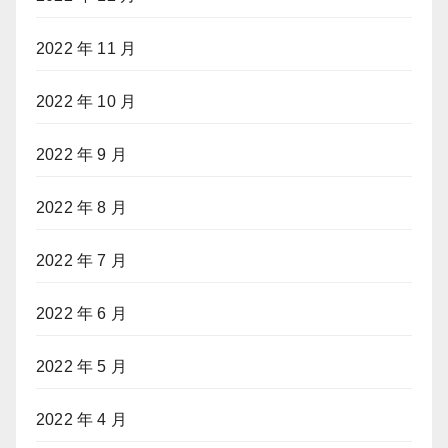
2022 年 11 月
2022 年 10 月
2022 年 9 月
2022 年 8 月
2022 年 7 月
2022 年 6 月
2022 年 5 月
2022 年 4 月