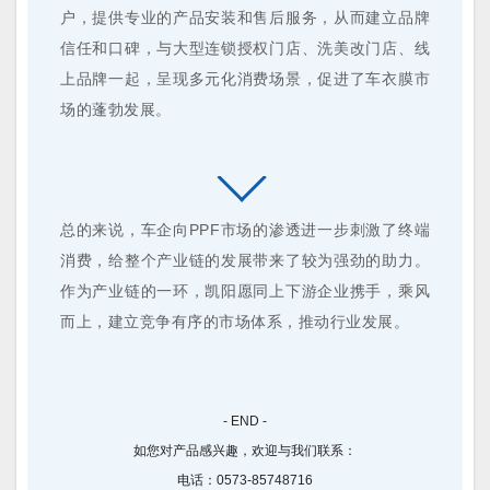
户，提供专业的产品安装和售后服务，从而建立品牌
信任和口碑，与大型连锁授权门店、洗美改门店、线
上品牌一起，呈现多元化消费场景，促进了车衣膜市
场的蓬勃发展。
总的来说，车企向PPF市场的渗透进一步刺激了终端
消费，给整个产业链的发展带来了较为强劲的助力。
作为产业链的一环，凯阳愿同上下游企业携手，乘风
而上，建立竞争有序的市场体系，推动行业发展。
- END -
如您对产品感兴趣，欢迎与我们联系：
电话：0573-85748716