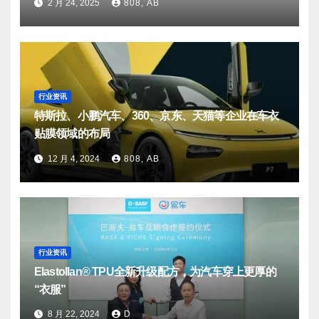
2 月 24, 2025
808, AB
行业资讯
特斯拉、小鹏汽车、360、京东、天猫等企业在车衣
贴膜领域的布局
12 月 4, 2024
808, AB
行业资讯
Elastollan® TPU全新升级配方，为汽车穿上更厚的
“衣服”
8 月 22, 2024
D