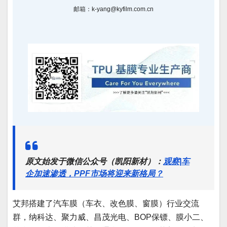
邮箱：k-yang@kyfilm.com.cn
原文始发于微信公众号（凯阳新材）：
观察|车
企加速渗透，PPF市场将迎来新格局？
艾邦搭建了汽车膜（车衣、改色膜、窗膜）行业交流
群，纳科达、聚力威、昌茂光电、BOP保镖、膜小二、