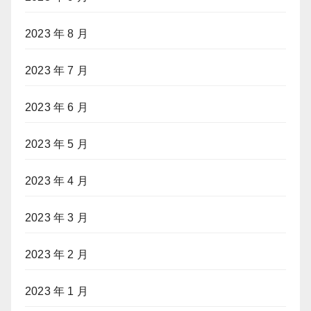
2023 年 8 月
2023 年 7 月
2023 年 6 月
2023 年 5 月
2023 年 4 月
2023 年 3 月
2023 年 2 月
2023 年 1 月