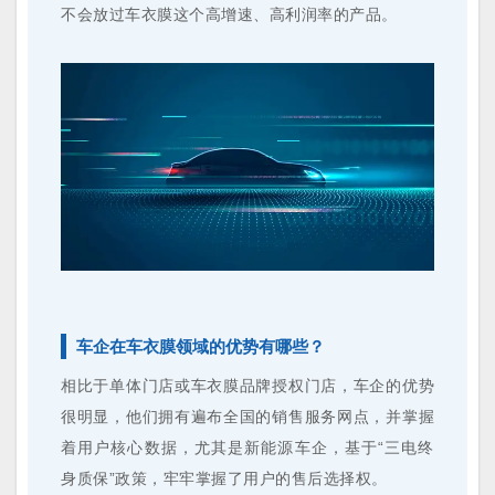
不会放过车衣膜这个高增速、高利润率的产品。
车企在车衣膜领域的优势有哪些？
相比于单体门店或车衣膜品牌授权门店，车企的优势
很明显，他们拥有遍布全国的销售服务网点，并掌握
着用户核心数据，尤其是新能源车企，基于“三电终
身质保”政策，牢牢掌握了用户的售后选择权。