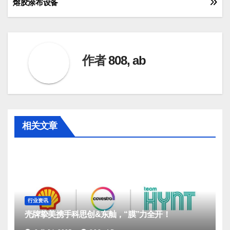
熔胶涂布设备
章
导
航
作者
808, ab
相关文章
行业资讯
壳牌挚美携手科思创&东舢，“膜”力全开！