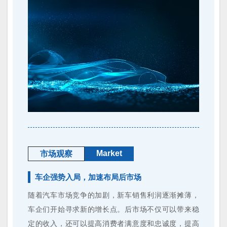
Market
市场观察
车企强势入局，加速布局后市场
随着汽车市场竞争的加剧，新车销售利润逐渐摊薄，
车企们开始寻求新的增长点。后市场不仅可以带来稳
定的收入，还可以提高消费者满意度和忠诚度，提高