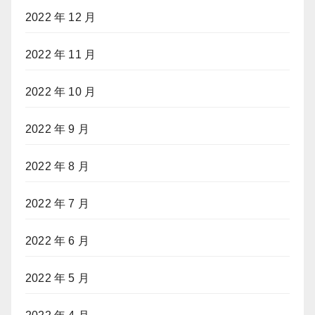
2022 年 12 月
2022 年 11 月
2022 年 10 月
2022 年 9 月
2022 年 8 月
2022 年 7 月
2022 年 6 月
2022 年 5 月