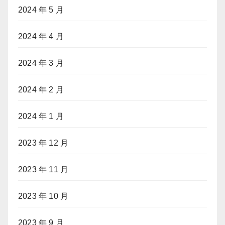
2024 年 5 月
2024 年 4 月
2024 年 3 月
2024 年 2 月
2024 年 1 月
2023 年 12 月
2023 年 11 月
2023 年 10 月
2023 年 9 月