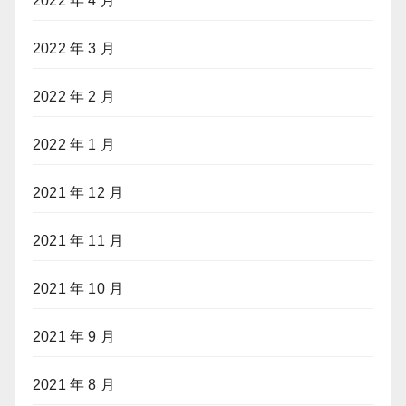
2022 年 4 月
2022 年 3 月
2022 年 2 月
2022 年 1 月
2021 年 12 月
2021 年 11 月
2021 年 10 月
2021 年 9 月
2021 年 8 月